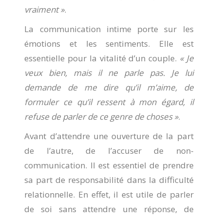
vraiment »
.
La communication intime porte sur les
émotions et les sentiments. Elle est
essentielle pour la vitalité d’un couple.
« Je
veux bien, mais il ne parle pas. Je lui
demande de me dire qu’il m’aime, de
formuler ce qu’il ressent à mon égard, il
refuse de parler de ce genre de choses »
.
Avant d’attendre une ouverture de la part
de l’autre, de l’accuser de non-
communication. Il est essentiel de prendre
sa part de responsabilité dans la difficulté
relationnelle. En effet, il est utile de parler
de soi sans attendre une réponse, de