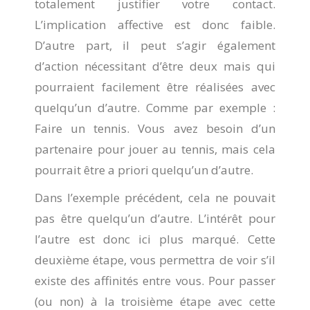
totalement justifier votre contact.
L’implication affective est donc faible.
D’autre part, il peut s’agir également
d’action nécessitant d’être deux mais qui
pourraient facilement être réalisées avec
quelqu’un d’autre. Comme par exemple :
Faire un tennis. Vous avez besoin d’un
partenaire pour jouer au tennis, mais cela
pourrait être a priori quelqu’un d’autre.
Dans l’exemple précédent, cela ne pouvait
pas être quelqu’un d’autre. L’intérêt pour
l’autre est donc ici plus marqué. Cette
deuxième étape, vous permettra de voir s’il
existe des affinités entre vous. Pour passer
(ou non) à la troisième étape avec cette