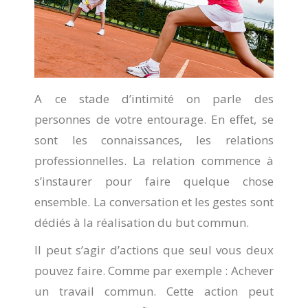
A ce stade d’intimité on parle des
personnes de votre entourage. En effet, se
sont les connaissances, les relations
professionnelles. La relation commence à
s’instaurer pour faire quelque chose
ensemble. La conversation et les gestes sont
dédiés à la réalisation du but commun.
Il peut s’agir d’actions que seul vous deux
pouvez faire. Comme par exemple : Achever
un travail commun. Cette action peut