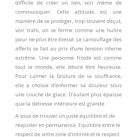
difficile de créer un lien, voir même de
communiquer. Cette attitude est une
manière de se protéger, trop souvent déçut,
voir trahi, on se ferme comme une huître
pour ne plus être blessé. Le camouflage des
affects se fait au prix d’une tension interne
extrême. Une personne froide est comme
tout le monde, elle désire être heureuse.
Pour calmer la brûlure de la souffrance,
elle a choisie d’enfermer sa douleur sous
une couche de glace. D’autant plus épaisse
que la détresse intérieure est grande.
A vous de trouver un juste équilibre et de
réajuster en permanence. Equilibre entre le
respect de votre zone d’intimié et le respect