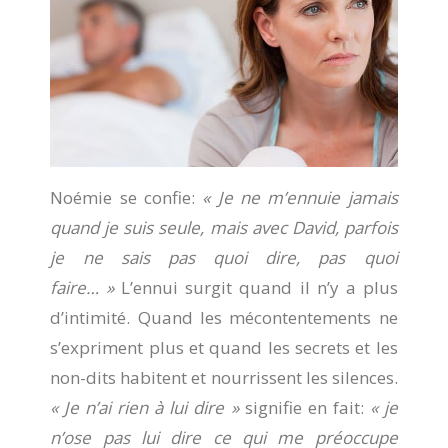
Noémie se confie:
« Je ne m’ennuie jamais
quand je suis seule, mais avec David, parfois
je ne sais pas quoi dire, pas quoi
faire… »
L’ennui surgit quand il n’y a plus
d’intimité. Quand les mécontentements ne
s’expriment plus et quand les secrets et les
non-dits habitent et nourrissent les silences.
« Je n’ai rien à lui dire »
signifie en fait:
« je
n’ose pas lui dire ce qui me préoccupe