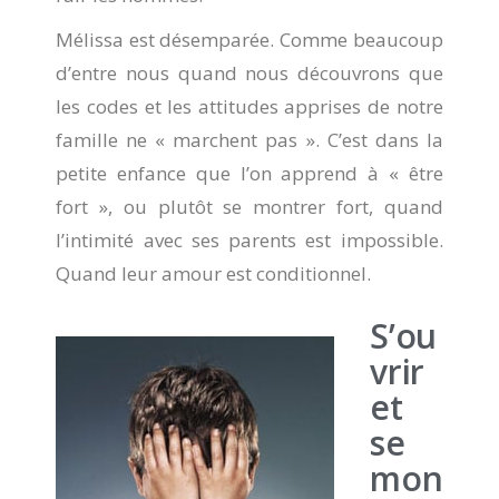
Mélissa est désemparée. Comme beaucoup
d’entre nous quand nous découvrons que
les codes et les attitudes apprises de notre
famille ne « marchent pas ». C’est dans la
petite enfance que l’on apprend à « être
fort », ou plutôt se montrer fort, quand
l’intimité avec ses parents est impossible.
Quand leur amour est conditionnel.
S’ou
vrir
et
se
mon