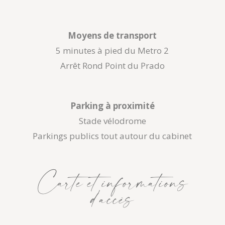
Moyens de transport
5 minutes à pied du Metro 2
Arrêt Rond Point du Prado
Parking à proximité
Stade vélodrome
Parkings publics tout autour du cabinet
Carte et informations
d’accès