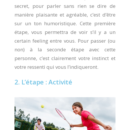
secret, pour parler sans rien se dire de
manière plaisante et agréable, c’est d’être
sur un ton humoristique. Cette première
étape, vous permettra de voir s’il y a un
certain feeling entre vous. Pour passer (ou
non) à la seconde étape avec cette
personne, c’est clairement votre instinct et
votre ressenti qui vous l’indiqueront.
2. L’étape : Activité