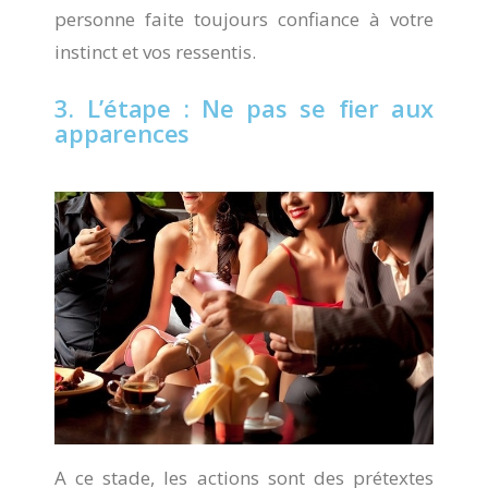
personne faite toujours confiance à votre
instinct et vos ressentis.
3. L’étape : Ne pas se fier aux
apparences
A ce stade, les actions sont des prétextes