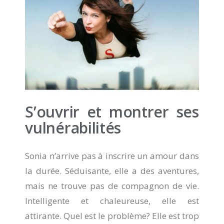
S’ouvrir et montrer ses
vulnérabilités
Sonia n’arrive pas à inscrire un amour dans
la durée. Séduisante, elle a des aventures,
mais ne trouve pas de compagnon de vie.
Intelligente et chaleureuse, elle est
attirante. Quel est le problème? Elle est trop