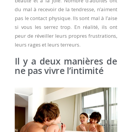
beauté et à la joie. Nombre d’adultes ont
du mal à recevoir de la tendresse, n’aiment
pas le contact physique. Ils sont mal à l’aise
si vous les serrez trop. En réalité, ils ont
peur de réveiller leurs propres frustrations,
leurs rages et leurs terreurs.
Il y a deux manières de
ne pas vivre l’intimité