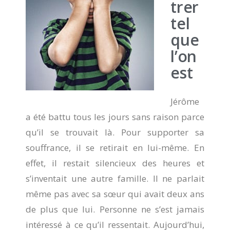
trer
tel
que
l’on
est
Jérôme
a été battu tous les jours sans raison parce
qu’il se trouvait là. Pour supporter sa
souffrance, il se retirait en lui-même. En
effet, il restait silencieux des heures et
s’inventait une autre famille. Il ne parlait
même pas avec sa sœur qui avait deux ans
de plus que lui. Personne ne s’est jamais
intéressé à ce qu’il ressentait. Aujourd’hui,