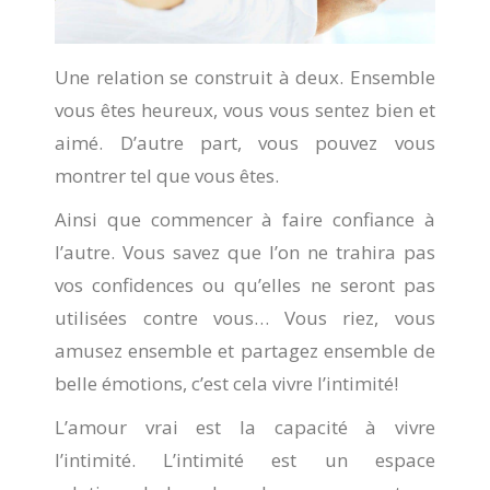
Une relation se construit à deux. Ensemble
vous êtes heureux, vous vous sentez bien et
aimé. D’autre part, vous pouvez vous
montrer tel que vous êtes.
Ainsi que commencer à faire confiance à
l’autre. Vous savez que l’on ne trahira pas
vos confidences ou qu’elles ne seront pas
utilisées contre vous… Vous riez, vous
amusez ensemble et partagez ensemble de
belle émotions, c’est cela vivre l’intimité!
L’amour vrai est la capacité à vivre
l’intimité. L’intimité est un espace