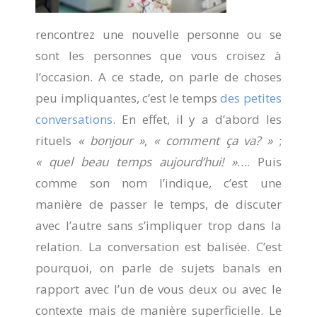
rencontrez une nouvelle personne ou se
sont les personnes que vous croisez à
l’occasion. A ce stade, on parle de choses
peu impliquantes, c’est le temps
des petites
conversations
. En effet, il y a d’abord les
rituels
« bonjour »
,
« comment ça va? »
;
« quel beau temps aujourd’hui! »
…. Puis
comme son nom l’indique, c’est une
manière de passer le temps, de discuter
avec l’autre sans s’impliquer trop dans la
relation. La conversation est balisée. C’est
pourquoi, on parle de sujets banals en
rapport avec l’un de vous deux ou avec le
contexte mais de manière superficielle. Le