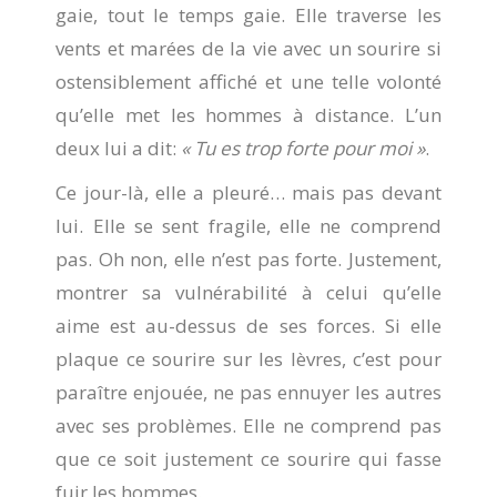
gaie, tout le temps gaie. Elle traverse les
vents et marées de la vie avec un sourire si
ostensiblement affiché et une telle volonté
qu’elle met les hommes à distance. L’un
deux lui a dit:
« Tu es trop forte pour moi »
.
Ce jour-là, elle a pleuré… mais pas devant
lui. Elle se sent fragile, elle ne comprend
pas. Oh non, elle n’est pas forte. Justement,
montrer sa vulnérabilité à celui qu’elle
aime est au-dessus de ses forces. Si elle
plaque ce sourire sur les lèvres, c’est pour
paraître enjouée, ne pas ennuyer les autres
avec ses problèmes. Elle ne comprend pas
que ce soit justement ce sourire qui fasse
fuir les hommes.