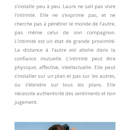
s’installe peu à peu. Laure ne sait pas vivre
l’intimité. Elle ne s’exprime pas, et ne
cherche pas à pénétrer le monde de l’autre,
pas même celui de son compagnon.
L’intimité est un état de grande proximité.
La distance à l’autre est abolie dans la
confiance mutuelle. L’intimité peut être
physique, affective, intellectuelle. Elle peut
s’installer sur un plan et pas sur les autres,
ou s’étendre sur tous les plans. Elle
nécessite authenticité des sentiments et non
jugement.