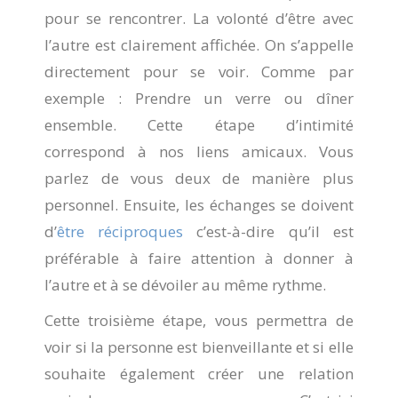
pour se rencontrer. La volonté d’être avec
l’autre est clairement affichée. On s’appelle
directement pour se voir. Comme par
exemple : Prendre un verre ou dîner
ensemble. Cette étape d’intimité
correspond à nos liens amicaux. Vous
parlez de vous deux de manière plus
personnel. Ensuite, les échanges se doivent
d’
être réciproques
c’est-à-dire qu’il est
préférable à faire attention à donner à
l’autre et à se dévoiler au même rythme.
Cette troisième étape, vous permettra de
voir si la personne est bienveillante et si elle
souhaite également créer une relation