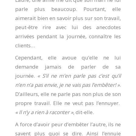
parle plus beaucoup. Pourtant, elle
aimerait bien en savoir plus sur son travail,
peut-être rire avec lui des anecdotes
arrivées pendant la journée, connaître les
clients…
Cependant, elle avoue qu’elle ne lui
demande jamais de parler de sa
journée.
« S’il ne m’en parle pas c’est qu’il
n’en n’a pas envie, je ne vais pas l’embêter! »
.
D’ailleurs, elle ne parle pas non plus de son
propre travail. Elle ne veut pas l’ennuyer.
« Il n’y a rien à raconter »
, dit-elle.
A force d’avoir peur d’embêter l’autre, ils ne
savent plus quoi se dire. Ainsi l’ennuie