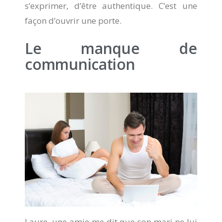
s’exprimer, d’être authentique. C’est une
façon d’ouvrir une porte.
Le manque de
communication
Laure, une amie me dit que son mari ne lui