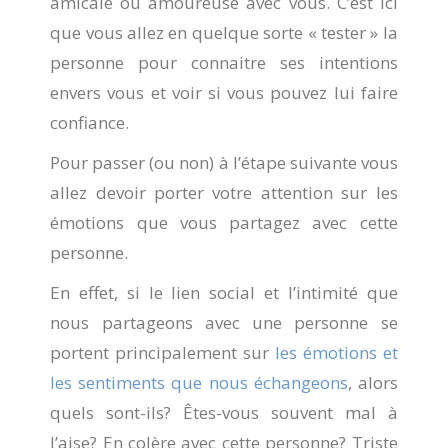
amicale ou amoureuse avec vous. C’est ici
que vous allez en quelque sorte « tester » la
personne pour connaitre ses intentions
envers vous et voir si vous pouvez lui faire
confiance.
Pour passer (ou non) à l’étape suivante vous
allez devoir porter votre attention sur les
émotions que vous partagez avec cette
personne.
En effet, si le lien social et l’intimité que
nous partageons avec une personne se
portent principalement sur
les émotions et
les sentiments que nous échangeons
, alors
quels sont-ils? Êtes-vous souvent mal à
l’aise? En colère avec cette personne? Triste