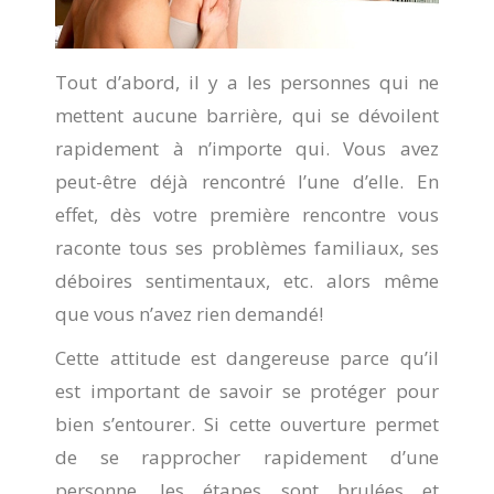
Tout d’abord, il y a les personnes qui ne
mettent aucune barrière, qui se dévoilent
rapidement à n’importe qui. Vous avez
peut-être déjà rencontré l’une d’elle. En
effet, dès votre première rencontre vous
raconte tous ses problèmes familiaux, ses
déboires sentimentaux, etc. alors même
que vous n’avez rien demandé!
Cette attitude est dangereuse parce qu’il
est important de savoir se protéger pour
bien s’entourer. Si cette ouverture permet
de se rapprocher rapidement d’une
personne, les étapes sont brulées et