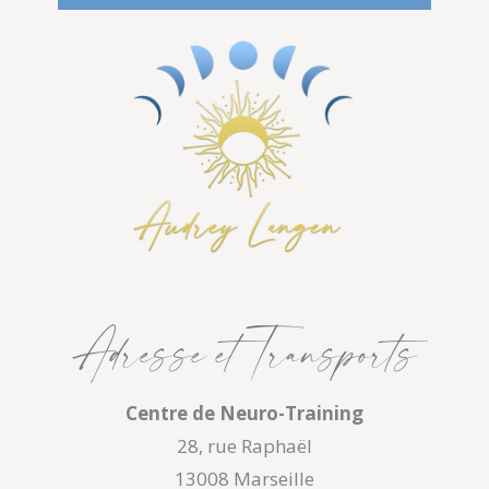
Adresse et Transports
Centre de Neuro-Training
28, rue Raphaël
13008 Marseille