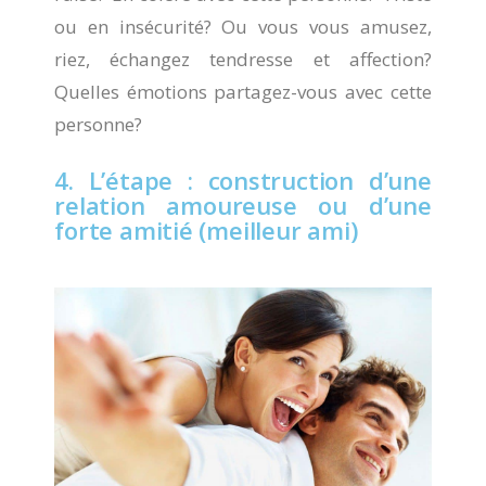
ou en insécurité? Ou vous vous amusez,
riez, échangez tendresse et affection?
Quelles émotions partagez-vous avec cette
personne?
4. L’étape : construction d’une
relation amoureuse ou d’une
forte amitié (meilleur ami)