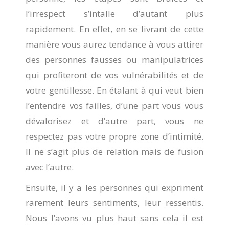
l’irrespect s’intalle d’autant plus
rapidement. En effet, en se livrant de cette
manière vous aurez tendance à vous attirer
des personnes fausses ou manipulatrices
qui profiteront de vos vulnérabilités et de
votre gentillesse. En étalant à qui veut bien
l’entendre vos failles, d’une part vous vous
dévalorisez et d’autre part, vous ne
respectez pas votre propre zone d’intimité.
Il ne s’agit plus de relation mais de fusion
avec l’autre.
Ensuite, il y a les personnes qui expriment
rarement leurs sentiments, leur ressentis.
Nous l’avons vu plus haut sans cela il est