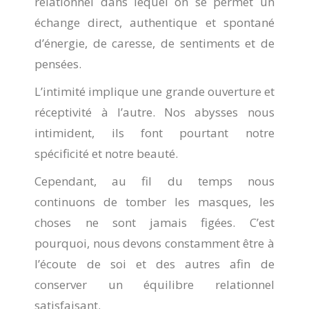
relationnel dans lequel on se permet un
échange direct, authentique et spontané
d’énergie, de caresse, de sentiments et de
pensées.
L’intimité implique une grande ouverture et
réceptivité à l’autre. Nos abysses nous
intimident, ils font pourtant notre
spécificité et notre beauté.
Cependant, au fil du temps nous
continuons de tomber les masques, les
choses ne sont jamais figées. C’est
pourquoi, nous devons constamment être à
l’écoute de soi et des autres afin de
conserver un équilibre relationnel
satisfaisant.