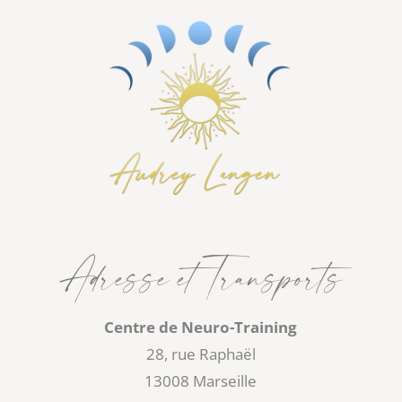
Adresse et Transports
Centre de Neuro-Training
28, rue Raphaël
13008 Marseille