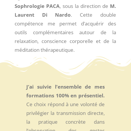
Sophrologie PACA
, sous la direction de
M.
Laurent Di Nardo
. Cette double
compétence me permet d’acquérir des
outils complémentaires autour de la
relaxation, conscience corporelle et de la
méditation thérapeutique.
J’ai suivie l’ensemble de mes
formations 100% en présentiel.
Ce choix répond à une volonté de
privilégier la transmission directe,
la pratique concrète dans
l’observation des gestes