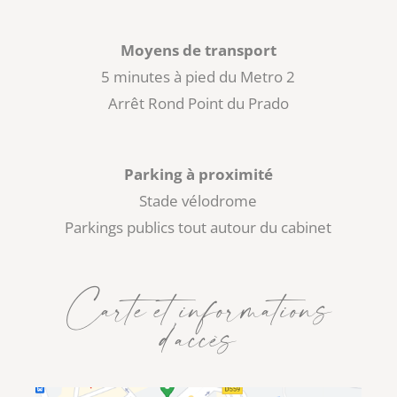
Moyens de transport
5 minutes à pied du Metro 2
Arrêt Rond Point du Prado
Parking à proximité
Stade vélodrome
Parkings publics tout autour du cabinet
Carte et informations
d’accès