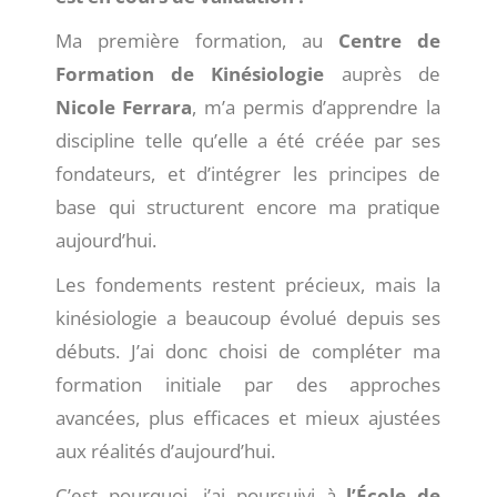
Ma première formation, au
Centre de
Formation de Kinésiologie
auprès de
Nicole Ferrara
, m’a permis d’apprendre la
discipline telle qu’elle a été créée par ses
fondateurs, et d’intégrer les principes de
base qui structurent encore ma pratique
aujourd’hui.
Les fondements restent précieux, mais la
kinésiologie a beaucoup évolué depuis ses
débuts. J’ai donc choisi de compléter ma
formation initiale par des approches
avancées, plus efficaces et mieux ajustées
aux réalités d’aujourd’hui.
C’est pourquoi, j’ai poursuivi à
l’École de