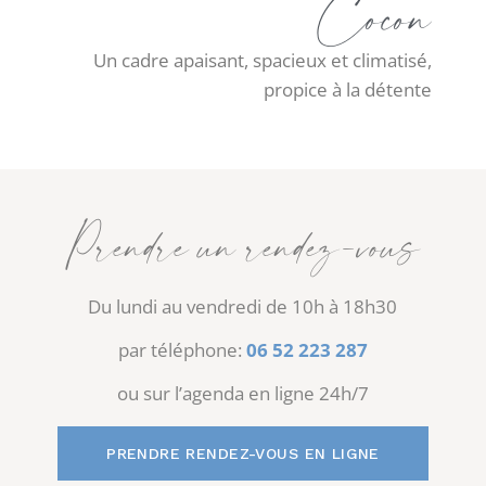
Cocon
Un cadre apaisant, spacieux et climatisé,
propice à la détente
Prendre un rendez-vous
Du lundi au vendredi de 10h à 18h30
par téléphone:
06 52 223 287
ou sur l’agenda en ligne 24h/7
PRENDRE RENDEZ-VOUS EN LIGNE