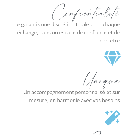
Confientialité
Je garantis une discrétion totale pour chaque
échange, dans un espace de confiance et de
bien-être
Unique
Un accompagnement personnalisé et sur
mesure, en harmonie avec vos besoins