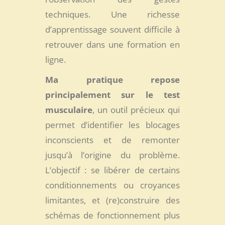
techniques. Une richesse
d’apprentissage souvent difficile à
retrouver dans une formation en
ligne.
Ma pratique repose
principalement sur le
test
musculaire
, un outil précieux qui
permet d’identifier les blocages
inconscients et de remonter
jusqu’à l’origine du problème.
L’objectif : se libérer de certains
conditionnements ou croyances
limitantes, et (re)construire des
schémas de fonctionnement plus