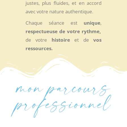
justes, plus fluides, et en accord
avec votre nature authentique.
Chaque séance est
unique
,
respectueuse de votre rythme,
de votre
histoire
et de
vos
ressources.
mon parcours
professionnel