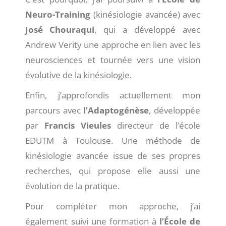
Neuro-Training
(kinésiologie avancée) avec
José Chouraqui
, qui a développé avec
Andrew Verity une approche en lien avec les
neurosciences et tournée vers une vision
évolutive de la kinésiologie.
Enfin, j’approfondis actuellement mon
parcours avec
l’Adaptogénèse
, développée
par
Francis Vieules
directeur de l’école
EDUTM à Toulouse. Une méthode de
kinésiologie avancée issue de ses propres
recherches, qui propose elle aussi une
évolution de la pratique.
Pour compléter mon approche, j’ai
également suivi une formation à
l’École de