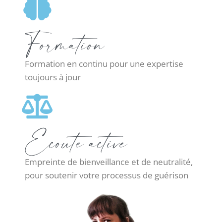
Formation
Formation en continu pour une expertise
toujours à jour
Ecoute active
Empreinte de bienveillance et de neutralité,
pour soutenir votre processus de guérison