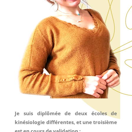
Je suis diplômée de deux écoles de
kinésiologie différentes, et une troisième
est en cours de validation :