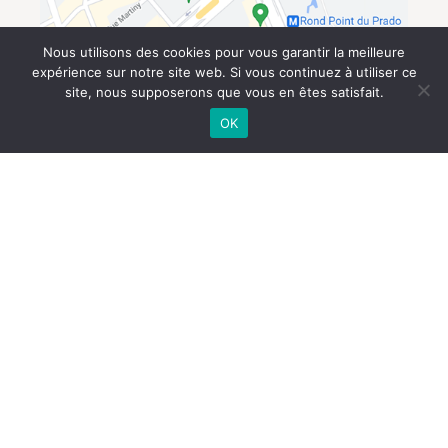
Nous utilisons des cookies pour vous garantir la meilleure
expérience sur notre site web. Si vous continuez à utiliser ce
site, nous supposerons que vous en êtes satisfait.
OK