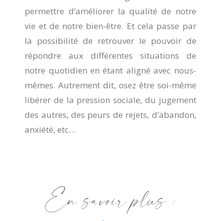
permettre d’améliorer la qualité de notre
vie et de notre bien-être. Et cela passe par
la possibilité de retrouver le pouvoir de
répondre aux différentes situations de
notre quotidien en étant aligné avec nous-
mêmes. Autrement dit, osez être soi-même
libérer de la pression sociale, du jugement
des autres, des peurs de rejets, d’abandon,
anxiété, etc…
En savoir plus :