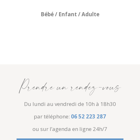
Bébé / Enfant / Adulte
Prendre un rendez-vous
Du lundi au vendredi de 10h à 18h30
par téléphone:
06 52 223 287
ou sur l’agenda en ligne 24h/7