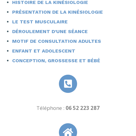
HISTOIRE DE LA KINÉSIOLOGIE
PRÉSENTATION DE LA KINÉSIOLOGIE
LE TEST MUSCULAIRE
DÉROULEMENT D’UNE SÉANCE
MOTIF DE CONSULTATION ADULTES
ENFANT ET ADOLESCENT
CONCEPTION, GROSSESSE ET BÉBÉ
Téléphone :
06 52 223 287