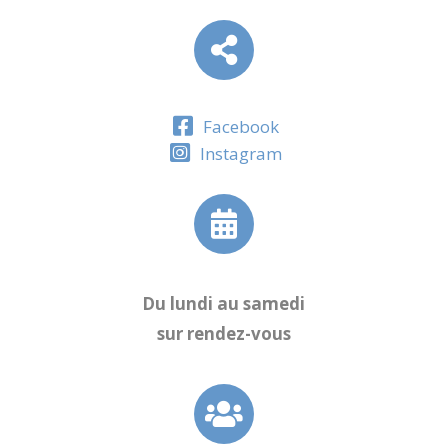
Facebook
Instagram
Du lundi au samedi
sur rendez-vous