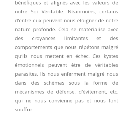
bénéfiques et alignés avec les valeurs de
notre Soi Véritable. Néanmoins, certains
d’entre eux peuvent nous éloigner de notre
nature profonde. Cela se matérialise avec
des croyances limitantes et des
comportements que nous répétons malgré
qu’ils nous mettent en échec. Ces kystes
émotionnels peuvent être de véritables
parasites. Ils nous enferment malgré nous
dans des schémas sous la forme de
mécanismes de défense, d’évitement, etc.
qui ne nous convienne pas et nous font
souffrir.