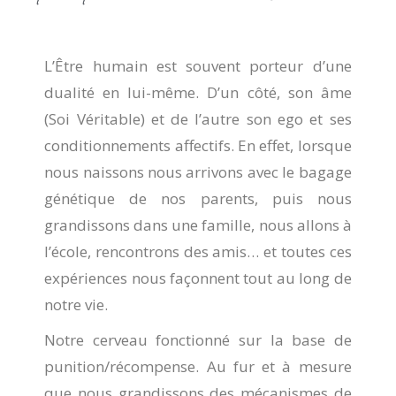
L’Être humain est souvent porteur d’une
dualité en lui-même. D’un côté, son âme
(Soi Véritable) et de l’autre son ego et ses
conditionnements affectifs. En effet, lorsque
nous naissons nous arrivons avec le bagage
génétique de nos parents, puis nous
grandissons dans une famille, nous allons à
l’école, rencontrons des amis… et toutes ces
expériences nous façonnent tout au long de
notre vie.
Notre cerveau fonctionné sur la base de
punition/récompense. Au fur et à mesure
que nous grandissons des mécanismes de