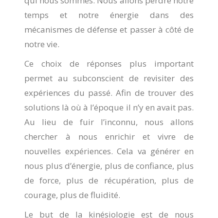
qui nous sommes. Nous allons perdre notre
temps et notre énergie dans des
mécanismes de défense et passer à côté de
notre vie.
Ce choix de réponses plus important
permet au subconscient de revisiter des
expériences du passé. Afin de trouver des
solutions là où à l’époque il n’y en avait pas.
Au lieu de fuir l’inconnu, nous allons
chercher à nous enrichir et vivre de
nouvelles expériences. Cela va générer en
nous plus d’énergie, plus de confiance, plus
de force, plus de récupération, plus de
courage, plus de fluidité.
Le but de la kinésiologie est de nous