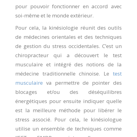
pour pouvoir fonctionner en accord avec
soi-même et le monde extérieur.
Pour cela, la kinésiologie réunit des outils
de médecines orientales et des techniques
de gestion du stress occidentales. C’est un
chiropracteur qui a découvert le test
musculaire et intégré des notions de la
médecine traditionnelle chinoise. Le
test
musculaire
va permettre de pointer des
blocages et/ou des déséquilibres
énergétiques pour ensuite indiquer quelle
est la meilleure méthode pour libérer le
stress associé. Pour cela, le kinésiologue
utilise un ensemble de techniques comme