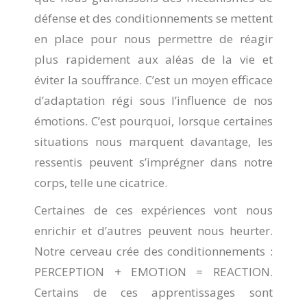
défense et des conditionnements se mettent
en place pour nous permettre de réagir
plus rapidement aux aléas de la vie et
éviter la souffrance. C’est un moyen efficace
d’adaptation régi sous l’influence de nos
émotions. C’est pourquoi, lorsque certaines
situations nous marquent davantage, les
ressentis peuvent s’imprégner dans notre
corps, telle une cicatrice.
Certaines de ces expériences vont nous
enrichir et d’autres peuvent nous heurter.
Notre cerveau crée des conditionnements :
PERCEPTION + EMOTION = REACTION.
Certains de ces apprentissages sont