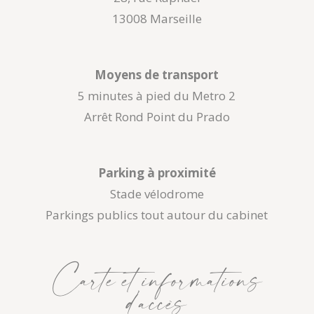
13008 Marseille
Moyens de transport
5 minutes à pied du Metro 2
Arrêt Rond Point du Prado
Parking à proximité
Stade vélodrome
Parkings publics tout autour du cabinet
Carte et informations
d’accès