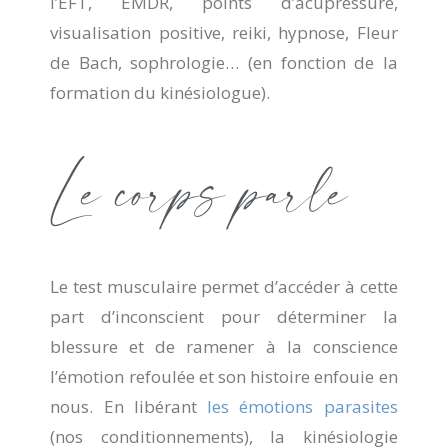
l’EFT, EMDR, points d’acupressure,
visualisation positive, reiki, hypnose, Fleur
de Bach, sophrologie… (en fonction de la
formation du kinésiologue).
Le corps parle
Le test musculaire permet d’accéder à cette
part d’inconscient pour déterminer la
blessure et de ramener à la conscience
l’émotion refoulée et son histoire enfouie en
nous. En libérant
les émotions parasites
(nos conditionnements), la kinésiologie