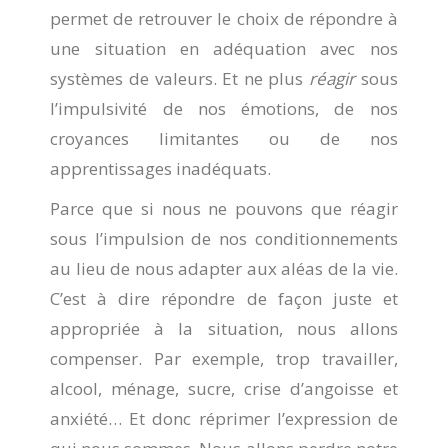
permet de retrouver le choix de répondre à
une situation en adéquation avec nos
systèmes de valeurs. Et ne plus
réagir
sous
l’impulsivité de nos émotions, de nos
croyances limitantes ou de nos
apprentissages inadéquats.
Parce que si nous ne pouvons que réagir
sous l’impulsion de nos conditionnements
au lieu de nous adapter aux aléas de la vie.
C’est à dire répondre de façon juste et
appropriée à la situation, nous allons
compenser. Par exemple, trop travailler,
alcool, ménage, sucre, crise d’angoisse et
anxiété… Et donc réprimer l’expression de