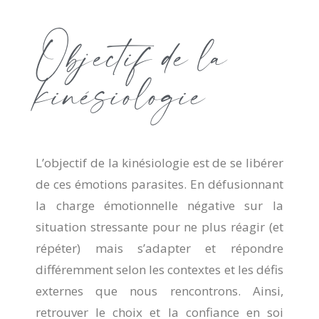
Objectif de la
kinésiologie
L’objectif de la kinésiologie est de se libérer
de ces émotions parasites. En défusionnant
la charge émotionnelle négative sur la
situation stressante pour ne plus réagir (et
répéter) mais s’adapter et répondre
différemment selon les contextes et les défis
externes que nous rencontrons. Ainsi,
retrouver le choix et la confiance en soi