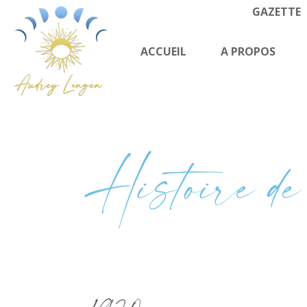
GAZETTE
ACCUEIL
A PROPOS
Histoire de 