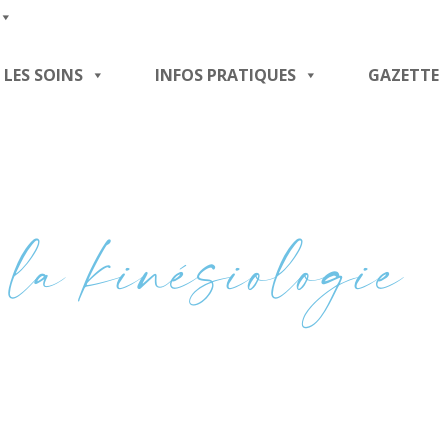
LES SOINS
INFOS PRATIQUES
GAZETTE
la kinésiologie