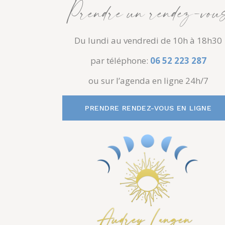
Prendre un rendez-vou
Du lundi au vendredi de 10h à 18h30
par téléphone:
06 52 223 287
ou sur l’agenda en ligne 24h/7
PRENDRE RENDEZ-VOUS EN LIGNE