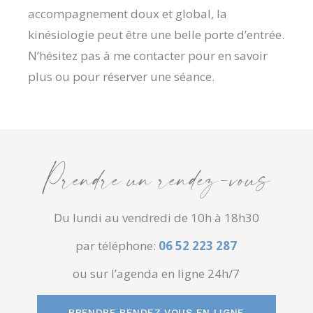
accompagnement doux et global, la
kinésiologie peut être une belle porte d’entrée.
N’hésitez pas à me contacter pour en savoir
plus ou pour réserver une séance.
Prendre un rendez-vous
Du lundi au vendredi de 10h à 18h30
par téléphone:
06 52 223 287
ou sur l’agenda en ligne 24h/7
PRENDRE RENDEZ-VOUS EN LIGNE