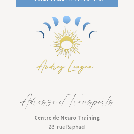
Adresse et Transports
Centre de Neuro-Training
28, rue Raphaël