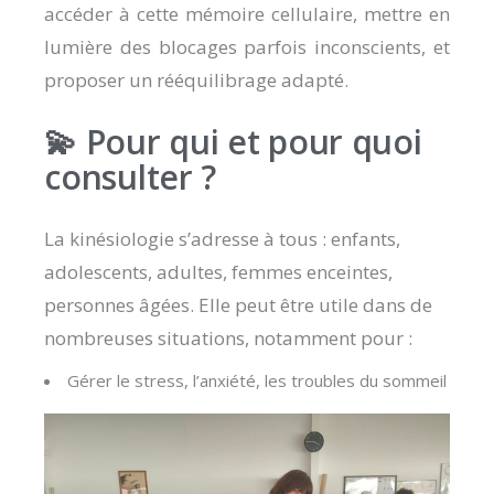
accéder à cette mémoire cellulaire, mettre en
lumière des blocages parfois inconscients, et
proposer un rééquilibrage adapté.
💫 Pour qui et pour quoi
consulter ?
La kinésiologie s’adresse à tous : enfants,
adolescents, adultes, femmes enceintes,
personnes âgées. Elle peut être utile dans de
nombreuses situations, notamment pour :
Gérer le stress, l’anxiété, les troubles du sommeil