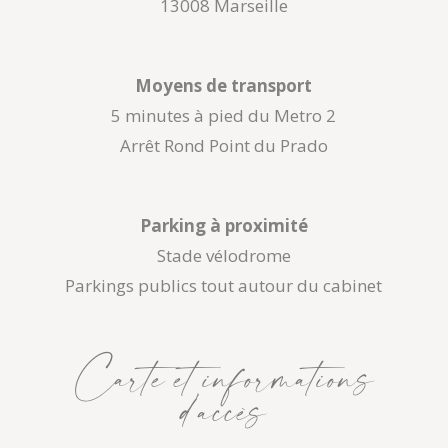
13008 Marseille
Moyens de transport
5 minutes à pied du Metro 2
Arrêt Rond Point du Prado
Parking à proximité
Stade vélodrome
Parkings publics tout autour du cabinet
Carte et informations
d’accès