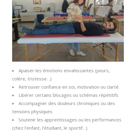
Apaiser les émotions envahissantes (peurs,
colère, tristesse…)
Retrouver confiance en soi, motivation ou clarté
Libérer certains blocages ou schémas répétitifs
Accompagner des douleurs chroniques ou des
tensions physiques
Soutenir les apprentissages ou les performances
(chez l’enfant, l’étudiant, le sportif…)