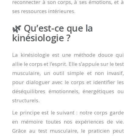
reconnecter à son corps, à ses émotions, et à
ses ressources intérieures.
🌿 Qu’est-ce que la
kinésiologie ?
La kinésiologie est une méthode douce qui
allie le corps et l’esprit. Elle s’appuie sur le test
musculaire, un outil simple et non invasif,
pour dialoguer avec le corps et identifier les
déséquilibres émotionnels, énergétiques ou
structurels.
Le principe est le suivant : notre corps garde
en mémoire toutes nos expériences de vie.
Grâce au test musculaire, le praticien peut