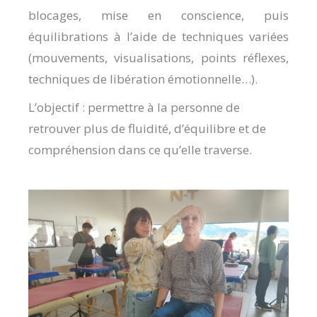
blocages, mise en conscience, puis
équilibrations à l’aide de techniques variées
(mouvements, visualisations, points réflexes,
techniques de libération émotionnelle…).
L’objectif : permettre à la personne de
retrouver plus de fluidité, d’équilibre et de
compréhension dans ce qu’elle traverse.