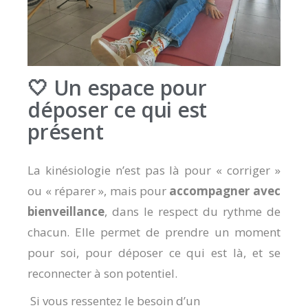
🤍 Un espace pour
déposer ce qui est
présent
La kinésiologie n’est pas là pour « corriger »
ou « réparer », mais pour
accompagner avec
bienveillance
, dans le respect du rythme de
chacun. Elle permet de prendre un moment
pour soi, pour déposer ce qui est là, et se
reconnecter à son potentiel.
Si vous ressentez le besoin d’un