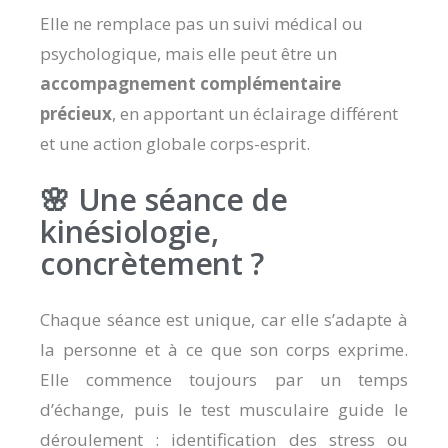
Elle ne remplace pas un suivi médical ou
psychologique, mais elle peut être un
accompagnement complémentaire
précieux
, en apportant un éclairage différent
et une action globale corps-esprit.
🌸 Une séance de
kinésiologie,
concrètement ?
Chaque séance est unique, car elle s’adapte à
la personne et à ce que son corps exprime.
Elle commence toujours par un temps
d’échange, puis le test musculaire guide le
déroulement : identification des stress ou