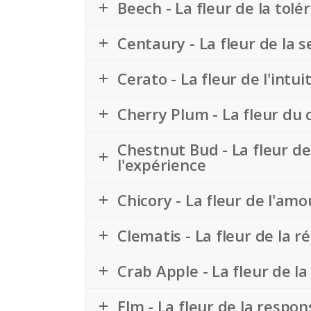
Beech - La fleur de la tol
Centaury - La fleur de la se
Cerato - La fleur de l'intu
Cherry Plum - La fleur du 
Chestnut Bud - La fleur de 
l'expérience
Chicory - La fleur de l'am
Clematis - La fleur de la ré
Crab Apple - La fleur de la
Elm - La fleur de la respon