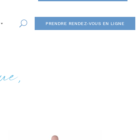
PRENDRE RENDEZ-VOUS EN LIGNE
ue,