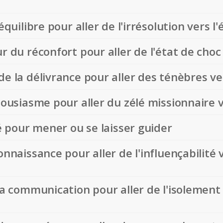
équilibre pour aller de l'irrésolution vers l'
ur du réconfort pour aller de l'état de choc
de la délivrance pour aller des ténèbres ve
thousiasme pour aller du zélé missionnaire 
té pour mener ou se laisser guider
onnaissance pour aller de l'influençabilité
 la communication pour aller de l'isolement