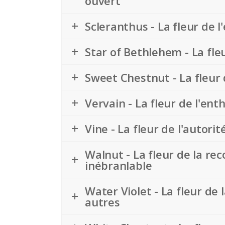
ouvert
Scleranthus - La fleur de l'
Star of Bethlehem - La fle
Sweet Chestnut - La fleur 
Vervain - La fleur de l'en
Vine - La fleur de l'autori
Walnut - La fleur de la rec
inébranlable
Water Violet - La fleur de
autres