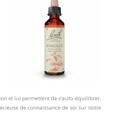
n et lui permettent de s’auto-équilibrer.
récieuse de connaissance de soi sur notre