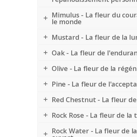
Mimulus - La fleur du cou
le monde
Mustard - La fleur de la lu
Oak - La fleur de l'enduran
Olive - La fleur de la régé
Pine - La fleur de l'accepta
Red Chestnut - La fleur de
Rock Rose - La fleur de la
Rock Water - La fleur de la