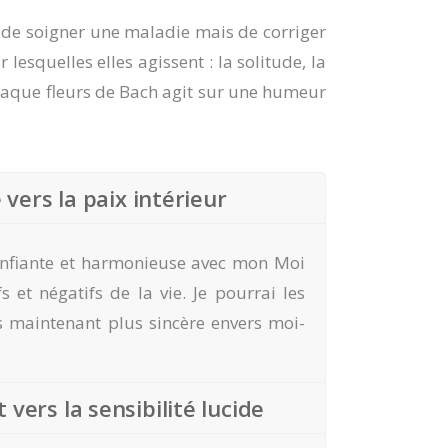
s de soigner une maladie mais de corriger
lesquelles elles agissent : la solitude, la
. Chaque fleurs de Bach agit sur une humeur
 vers la paix intérieur
confiante et harmonieuse avec mon Moi
 et négatifs de la vie. Je pourrai les
is maintenant plus sincère envers moi-
vers la sensibilité lucide