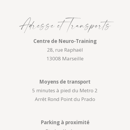
Adresse et Transports
Centre de Neuro-Training
28, rue Raphaël
13008 Marseille
Moyens de transport
5 minutes à pied du Metro 2
Arrêt Rond Point du Prado
Parking à proximité