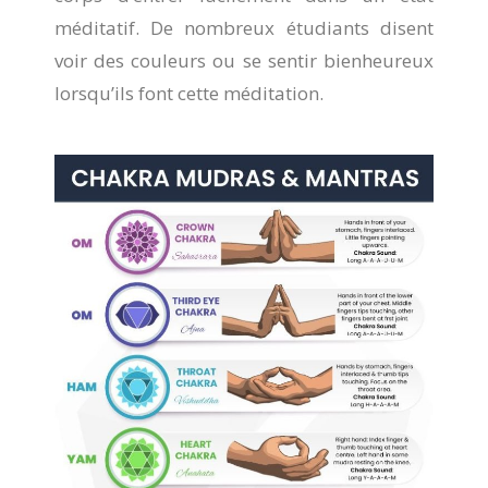
méditatif. De nombreux étudiants disent
voir des couleurs ou se sentir bienheureux
lorsqu’ils font cette méditation.