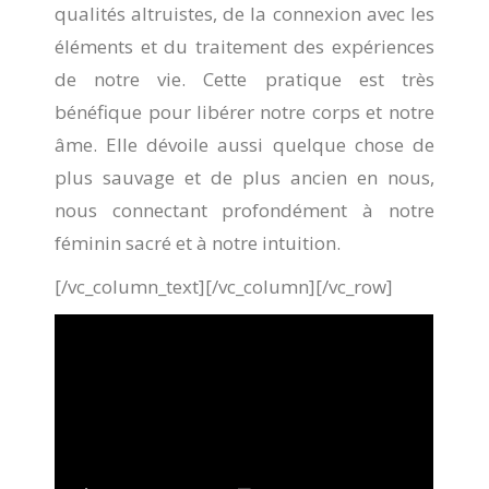
qualités altruistes, de la connexion avec les
éléments et du traitement des expériences
de notre vie. Cette pratique est très
bénéfique pour libérer notre corps et notre
âme. Elle dévoile aussi quelque chose de
plus sauvage et de plus ancien en nous,
nous connectant profondément à notre
féminin sacré et à notre intuition.
[/vc_column_text][/vc_column][/vc_row]