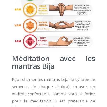
Méditation avec les
mantras Bija
Pour chanter les mantras bija (la syllabe de
semence de chaque chakra), trouvez un
endroit confortable, comme vous le feriez
pour la méditation. Il est préférable de