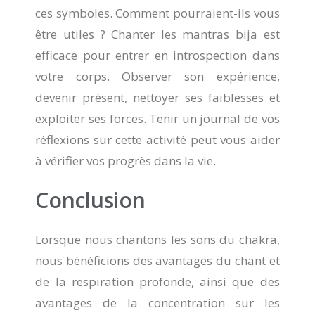
ces symboles. Comment pourraient-ils vous
être utiles ? Chanter les mantras bija est
efficace pour entrer en introspection dans
votre corps. Observer son expérience,
devenir présent, nettoyer ses faiblesses et
exploiter ses forces. Tenir un journal de vos
réflexions sur cette activité peut vous aider
à vérifier vos progrès dans la vie.
Conclusion
Lorsque nous chantons les sons du chakra,
nous bénéficions des avantages du chant et
de la respiration profonde, ainsi que des
avantages de la concentration sur les