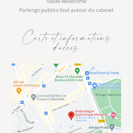
Stade vélodrome
Parkings publics tout autour du cabinet
Carte et informations
d’accès