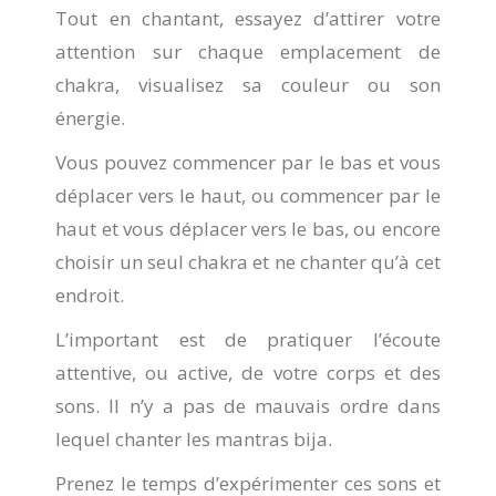
Tout en chantant, essayez d’attirer votre
attention sur chaque emplacement de
chakra, visualisez sa couleur ou son
énergie.
Vous pouvez commencer par le bas et vous
déplacer vers le haut, ou commencer par le
haut et vous déplacer vers le bas, ou encore
choisir un seul chakra et ne chanter qu’à cet
endroit.
L’important est de pratiquer l’écoute
attentive, ou active, de votre corps et des
sons. Il n’y a pas de mauvais ordre dans
lequel chanter les mantras bija.
Prenez le temps d’expérimenter ces sons et