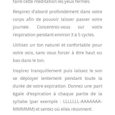
faire cette méditation les yeux fermés.
Respirez d’abord profondément dans votre
corps afin de pouvoir laisser passer votre
journée. Concentrez-vous sur votre
respiration pendant environ 3 à 5 cycles.
Utilisez un ton naturel et confortable pour
votre voix, sans vous forcer à être haut ou
bas dans le ton.
Inspirez tranquillement puis laissez le son
se déployer lentement pendant toute la
durée de votre expiration. Donnez une part
égale d’expiration à chaque partie de la
syllabe (par exemple : LLLLLLL-AAAAAAA-
MMMMM) et sentez où elles résonnent.