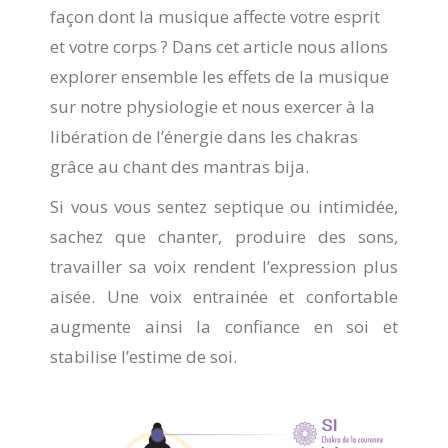
façon dont la musique affecte votre esprit
et votre corps ? Dans cet article nous allons
explorer ensemble les effets de la musique
sur notre physiologie et nous exercer à la
libération de l’énergie dans les chakras
grâce au chant des mantras bija.
Si vous vous sentez septique ou intimidée,
sachez que chanter, produire des sons,
travailler sa voix rendent l’expression plus
aisée. Une voix entrainée et confortable
augmente ainsi la confiance en soi et
stabilise l’estime de soi.