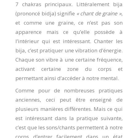
7 chakras principaux. Littéralement bija
(prononcé bidja) signifie
« chant de graine »
,
et comme une graine, ce n’est pas son
apparence mais ce qu’elle possède à
l’intérieur qui est intéressant. Chanter les
bija, c’est pratiquer une vibration d’énergie.
Chaque son vibre à une certaine fréquence,
activant certaine zone du corps et
permettant ainsi d’accéder à notre mental.
Comme pour de nombreuses pratiques
anciennes, ceci peut être enseigné de
plusieurs manières différentes. Mais ce qui
est intéressant dans la pratique suivante,
c’est que les sons/chants permettent à notre
corps d’entrer facilement dans un état