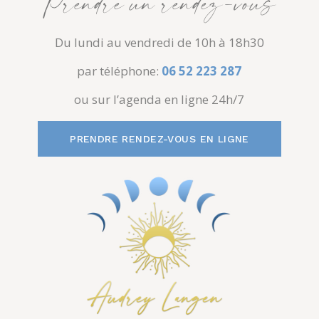
Prendre un rendez-vous
Du lundi au vendredi de 10h à 18h30
par téléphone:
06 52 223 287
ou sur l’agenda en ligne 24h/7
PRENDRE RENDEZ-VOUS EN LIGNE