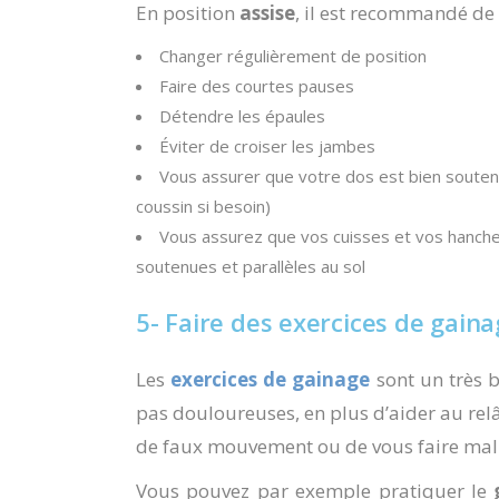
En position
assise
, il est recommandé de 
Changer régulièrement de position
Faire des courtes pauses
Détendre les épaules
Éviter de croiser les jambes
Vous assurer que votre dos est bien souten
coussin si besoin)
Vous assurez que vos cuisses et vos hanche
soutenues et parallèles au sol
5- Faire des exercices de gain
Les
exercices de gainage
sont un très b
pas douloureuses, en plus d’aider au rel
de faux mouvement ou de vous faire mal
Vous pouvez par exemple pratiquer le