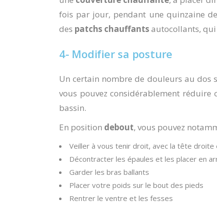
fois par jour, pendant une quinzaine de
des
patchs chauffants
autocollants, qui
4- Modifier sa posture
Un certain nombre de douleurs au dos 
vous pouvez considérablement réduire ces
bassin.
En position
debout
, vous pouvez notamm
Veiller à vous tenir droit, avec la tête droit
Décontracter les épaules et les placer en ar
Garder les bras ballants
Placer votre poids sur le bout des pieds
Rentrer le ventre et les fesses