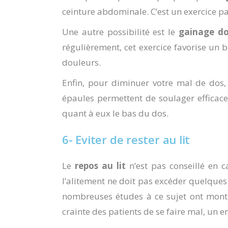
ceinture abdominale. C’est un exercice pa
Une autre possibilité est le
gainage do
régulièrement, cet exercice favorise un 
douleurs.
Enfin, pour diminuer votre mal de dos
épaules permettent de soulager efficace
quant à eux le bas du dos.
6- Eviter de rester au lit
Le
repos au lit
n’est pas conseillé en 
l’alitement ne doit pas excéder quelques
nombreuses études à ce sujet ont mon
crainte des patients de se faire mal, un