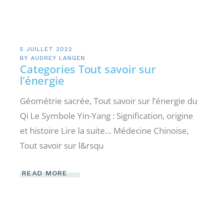
5 JUILLET 2022
BY
AUDREY LANGEN
Categories Tout savoir sur
l’énergie
Géométrie sacrée, Tout savoir sur l’énergie du
Qi Le Symbole Yin-Yang : Signification, origine
et histoire Lire la suite… Médecine Chinoise,
Tout savoir sur l&rsqu
READ MORE