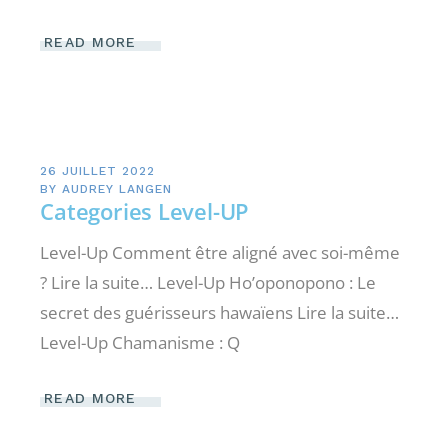
READ MORE
26 JUILLET 2022
BY
AUDREY LANGEN
Categories Level-UP
Level-Up Comment être aligné avec soi-même
? Lire la suite… Level-Up Ho’oponopono : Le
secret des guérisseurs hawaïens Lire la suite…
Level-Up Chamanisme : Q
READ MORE