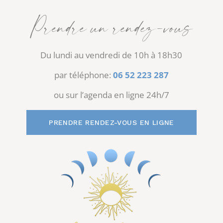
Prendre un rendez-vous
Du lundi au vendredi de 10h à 18h30
par téléphone:
06 52 223 287
ou sur l’agenda en ligne 24h/7
PRENDRE RENDEZ-VOUS EN LIGNE