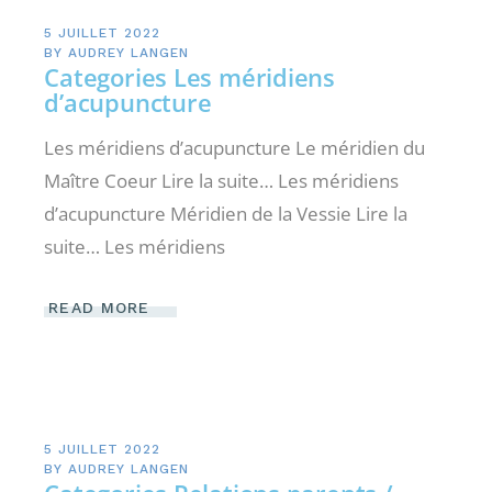
5 JUILLET 2022
BY
AUDREY LANGEN
Categories Les méridiens
d’acupuncture
Les méridiens d’acupuncture Le méridien du
Maître Coeur Lire la suite… Les méridiens
d’acupuncture Méridien de la Vessie Lire la
suite… Les méridiens
READ MORE
5 JUILLET 2022
BY
AUDREY LANGEN