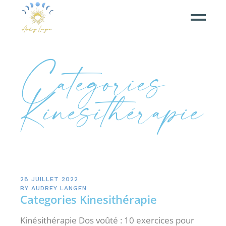
Categories
Kinesithérapie
28 JUILLET 2022
BY
AUDREY LANGEN
Categories Kinesithérapie
Kinésithérapie Dos voûté : 10 exercices pour