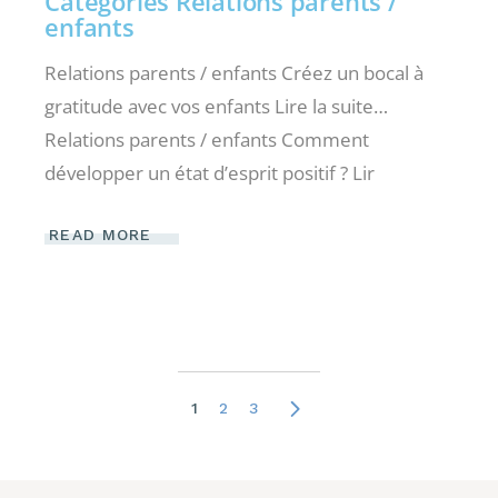
Categories Relations parents /
enfants
Relations parents / enfants Créez un bocal à
gratitude avec vos enfants Lire la suite…
Relations parents / enfants Comment
développer un état d’esprit positif ? Lir
READ MORE
1
2
3