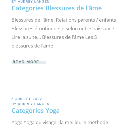
BY
AUDREY LANGEN
Categories Blessures de l’âme
Blessures de l’âme, Relations parents / enfants
Blessures émotionnelle selon notre naissance
Lire la suite… Blessures de l’âme Les 5
blessures de l’âme
READ MORE
5 JUILLET 2022
BY
AUDREY LANGEN
Categories Yoga
Yoga Yoga du visage : la meilleure méthode