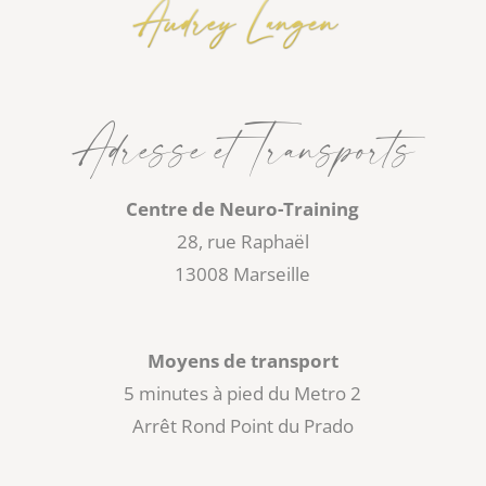
Adresse et Transports
Centre de Neuro-Training
28, rue Raphaël
13008 Marseille
Moyens de transport
5 minutes à pied du Metro 2
Arrêt Rond Point du Prado