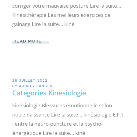
corriger votre mauvaise posture Lire la suite…
Kinésithérapie Les meilleurs exercices de
gainage Lire la suite… Kiné
READ MORE
26 JUILLET 2022
BY
AUDREY LANGEN
Categories Kinesiologie
kinésiologie Blessures émotionnelle selon
notre naissance Lire la suite… kinésiologie E.F.T
: entre la neuro-puncture et la psycho-
énergétique Lire la suite… kiné