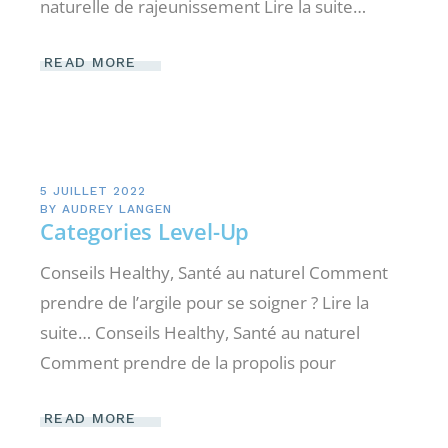
naturelle de rajeunissement Lire la suite…
READ MORE
5 JUILLET 2022
BY
AUDREY LANGEN
Categories Level-Up
Conseils Healthy, Santé au naturel Comment
prendre de l’argile pour se soigner ? Lire la
suite… Conseils Healthy, Santé au naturel
Comment prendre de la propolis pour
READ MORE