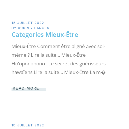
18 JUILLET 2022
BY
AUDREY LANGEN
Categories Mieux-Être
Mieux-Être Comment être aligné avec soi-
même ? Lire la suite… Mieux-Être
Ho’oponopono : Le secret des guérisseurs
hawaïens Lire la suite… Mieux-Être La m�
READ MORE
18 JUILLET 2022