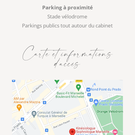
Parking à proximité
Stade vélodrome
Parkings publics tout autour du cabinet
Carte et informations
d’accès