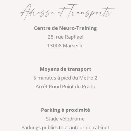
Adresse et Transports
Centre de Neuro-Training
28, rue Raphaël
13008 Marseille
Moyens de transport
5 minutes à pied du Metro 2
Arrêt Rond Point du Prado
Parking à proximité
Stade vélodrome
Parkings publics tout autour du cabinet