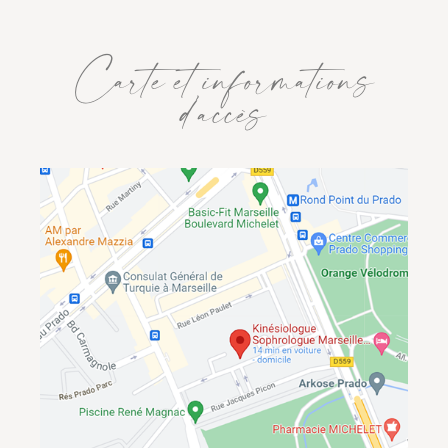
Carte et informations
d’accès