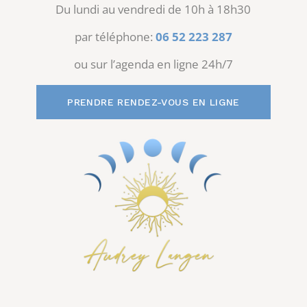
Du lundi au vendredi de 10h à 18h30
par téléphone:
06 52 223 287
ou sur l’agenda en ligne 24h/7
PRENDRE RENDEZ-VOUS EN LIGNE