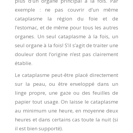
plus d’un organe principal à la fois. Par
exemple : ne pas couvrir d’un même
cataplasme la région du foie et de
l’estomac, et de même pour tous les autres
organes. Un seul cataplasme à la fois, un
seul organe à la fois! S’il s’agit de traiter une
douleur dont l’origine n’est pas clairement
établie.
Le cataplasme peut-être placé directement
sur la peau, ou être enveloppé dans un
linge propre, une gaze ou des feuilles de
papier tout usage. On laisse le cataplasme
au minimum une heure, en moyenne deux
heures et dans certains cas toute la nuit (si
il est bien supporté).