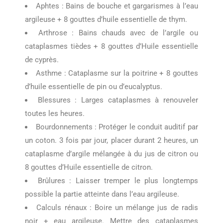
Aphtes : Bains de bouche et gargarismes à l’eau
argileuse + 8 gouttes d’huile essentielle de thym.
Arthrose : Bains chauds avec de l’argile ou
cataplasmes tièdes + 8 gouttes d’Huile essentielle
de cyprès.
Asthme : Cataplasme sur la poitrine + 8 gouttes
d’huile essentielle de pin ou d’eucalyptus.
Blessures : Larges cataplasmes à renouveler
toutes les heures.
Bourdonnements : Protéger le conduit auditif par
un coton. 3 fois par jour, placer durant 2 heures, un
cataplasme d’argile mélangée à du jus de citron ou
8 gouttes d’Huile essentielle de citron.
Brûlures : Laisser tremper le plus longtemps
possible la partie atteinte dans l’eau argileuse.
Calculs rénaux : Boire un mélange jus de radis
noir + eau argileuse. Mettre des cataplasmes