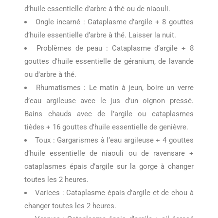
d’huile essentielle d’arbre à thé ou de niaouli.
Ongle incarné : Cataplasme d’argile + 8 gouttes
d’huile essentielle d’arbre à thé. Laisser la nuit.
Problèmes de peau : Cataplasme d’argile + 8
gouttes d’huile essentielle de géranium, de lavande
ou d’arbre à thé.
Rhumatismes : Le matin à jeun, boire un verre
d’eau argileuse avec le jus d’un oignon pressé.
Bains chauds avec de l’argile ou cataplasmes
tièdes + 16 gouttes d’huile essentielle de genièvre.
Toux : Gargarismes à l’eau argileuse + 4 gouttes
d’huile essentielle de niaouli ou de ravensare +
cataplasmes épais d’argile sur la gorge à changer
toutes les 2 heures.
Varices : Cataplasme épais d’argile et de chou à
changer toutes les 2 heures.