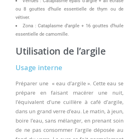
Verrues : Cataplasme épais d’argile + ail écrasé
ou 8 gouttes d’huile essentielle de thym ou de
vétiver.
Zona : Cataplasme d’argile + 16 gouttes d’huile
essentielle de camomille.
Utilisation de l’argile
Usage interne
Préparer une « eau d’argile ». Cette eau se
prépare en faisant macérer une nuit,
l’équivalent d’une cuillère à café d’argile,
dans un grand verre d’eau. Le matin, à jeun,
boire l’eau, sans mélanger, en prenant soin
de ne pas consommer l’argile déposée au