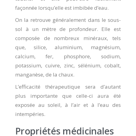
façonnée lorsqu’elle est imbibée d’eau.
On la retrouve généralement dans le sous-
sol à un mètre de profondeur. Elle est
composée de nombreux minéraux, tels
que, silice, aluminium, magnésium,
calcium, fer, phosphore, sodium,
potassium, cuivre, zinc, sélénium, cobalt,
manganèse, de la chaux.
L’efficacité thérapeutique sera d’autant
plus importante que celle-ci aura été
exposée au soleil, à l’air et à l’eau des
intempéries.
Propriétés médicinales