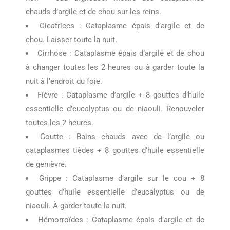
chauds d’argile et de chou sur les reins.
Cicatrices : Cataplasme épais d’argile et de
chou. Laisser toute la nuit.
Cirrhose : Cataplasme épais d’argile et de chou
à changer toutes les 2 heures ou à garder toute la
nuit à l’endroit du foie.
Fièvre : Cataplasme d’argile + 8 gouttes d’huile
essentielle d’eucalyptus ou de niaouli. Renouveler
toutes les 2 heures.
Goutte : Bains chauds avec de l’argile ou
cataplasmes tièdes + 8 gouttes d’huile essentielle
de genièvre.
Grippe : Cataplasme d’argile sur le cou + 8
gouttes d’huile essentielle d’eucalyptus ou de
niaouli. À garder toute la nuit.
Hémorroïdes : Cataplasme épais d’argile et de