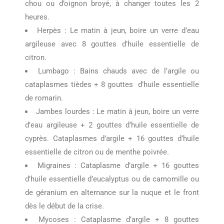
chou ou d’oignon broyé, à changer toutes les 2
heures.
Herpès : Le matin à jeun, boire un verre d’eau
argileuse avec 8 gouttes d’huile essentielle de
citron.
Lumbago : Bains chauds avec de l’argile ou
cataplasmes tièdes + 8 gouttes d’huile essentielle
de romarin.
Jambes lourdes : Le matin à jeun, boire un verre
d’eau argileuse + 2 gouttes d’huile essentielle de
cyprès. Cataplasmes d’argile + 16 gouttes d’huile
essentielle de citron ou de menthe poivrée.
Migraines : Cataplasme d’argile + 16 gouttes
d’huile essentielle d’eucalyptus ou de camomille ou
de géranium en alternance sur la nuque et le front
dès le début de la crise.
Mycoses : Cataplasme d’argile + 8 gouttes