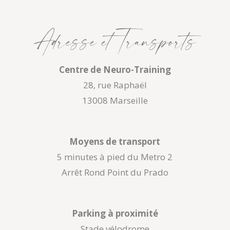
Adresse et Transports
Centre de Neuro-Training
28, rue Raphaël
13008 Marseille
Moyens de transport
5 minutes à pied du Metro 2
Arrêt Rond Point du Prado
Parking à proximité
Stade vélodrome