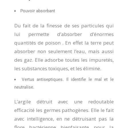
Pouvoir absorbant
Du fait de la finesse de ses particules qui
lui permette d’absorber d’énormes
quantités de poison . En effet la terre peut
absorber non seulement l’eau, mais aussi
des gaz. Elle adsorbe toutes les impuretés,
les substances toxiques, et les élimine.
Vertus antiseptiques. Il identifie le mal et le
neutralise.
L’argile détruit avec une redoutable
efficacité les germes pathogènes. Elle le fait
avec intelligence, en ne détruisant pas la
flore bactérienne bienfaisante pour la