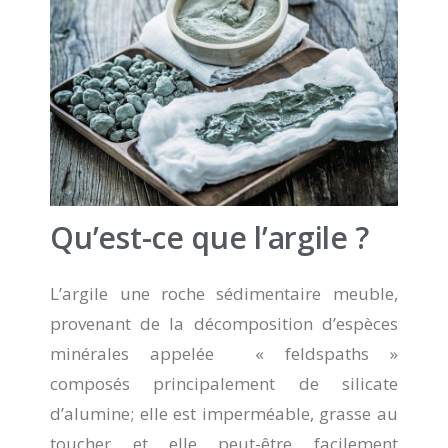
Qu’est-ce que l’argile ?
L’argile une roche sédimentaire meuble,
provenant de la décomposition d’espèces
minérales appelée « feldspaths »
composés principalement de silicate
d’alumine; elle est imperméable, grasse au
toucher et elle peut-être facilement