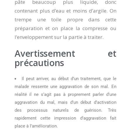
pâte beaucoup plus liquide, donc
contenant plus d’eau et moins d’argile. On
trempe une toile propre dans cette
préparation et on place la compresse ou
l’enveloppement sur la partie à traiter.
Avertissement et
précautions
Il peut arriver, au début d’un traitement, que le
malade ressente une aggravation de son mal. En
réalité il ne s’agit pas à proprement parler d’une
aggravation du mal, mais d’un début d’activation
des processus naturels de guérison. Très
rapidement cette impression d’aggravation fait
place à l’amélioration.