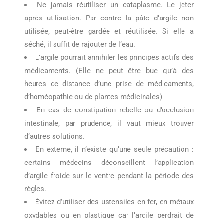
Ne jamais réutiliser un cataplasme. Le jeter
après utilisation. Par contre la pâte d’argile non
utilisée, peut-être gardée et réutilisée. Si elle a
séché, il suffit de rajouter de l’eau.
L’argile pourrait annihiler les principes actifs des
médicaments. (Elle ne peut être bue qu’à des
heures de distance d’une prise de médicaments,
d’homéopathie ou de plantes médicinales)
En cas de constipation rebelle ou d’occlusion
intestinale, par prudence, il vaut mieux trouver
d’autres solutions.
En externe, il n’existe qu’une seule précaution :
certains médecins déconseillent l’application
d’argile froide sur le ventre pendant la période des
règles.
Évitez d’utiliser des ustensiles en fer, en métaux
oxydables ou en plastique car l’argile perdrait de