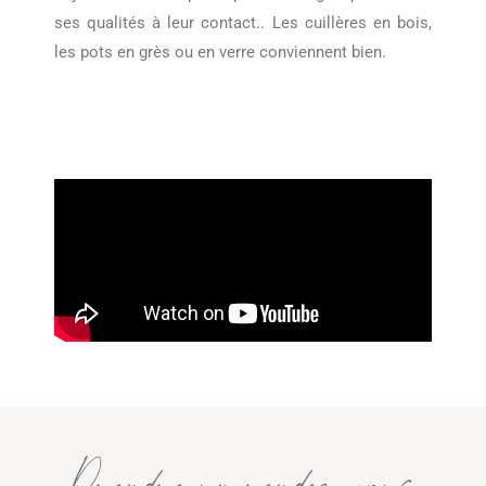
ses qualités à leur contact.. Les cuillères en bois,
les pots en grès ou en verre conviennent bien.
Prendre un rendez-vous