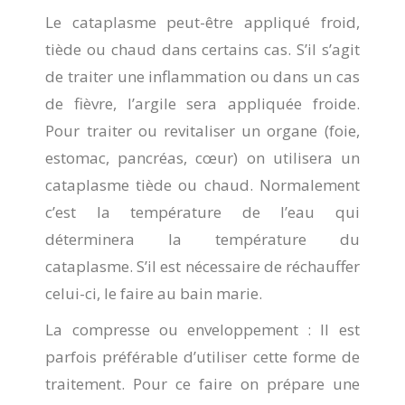
Le cataplasme peut-être appliqué froid,
tiède ou chaud dans certains cas. S’il s’agit
de traiter une inflammation ou dans un cas
de fièvre, l’argile sera appliquée froide.
Pour traiter ou revitaliser un organe (foie,
estomac, pancréas, cœur) on utilisera un
cataplasme tiède ou chaud. Normalement
c’est la température de l’eau qui
déterminera la température du
cataplasme. S’il est nécessaire de réchauffer
celui-ci, le faire au bain marie.
La compresse ou enveloppement : Il est
parfois préférable d’utiliser cette forme de
traitement. Pour ce faire on prépare une