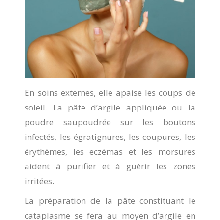
En soins externes, elle apaise les coups de
soleil. La pâte d’argile appliquée ou la
poudre saupoudrée sur les boutons
infectés, les égratignures, les coupures, les
érythèmes, les eczémas et les morsures
aident à purifier et à guérir les zones
irritées.
La préparation de la pâte constituant le
cataplasme se fera au moyen d’argile en