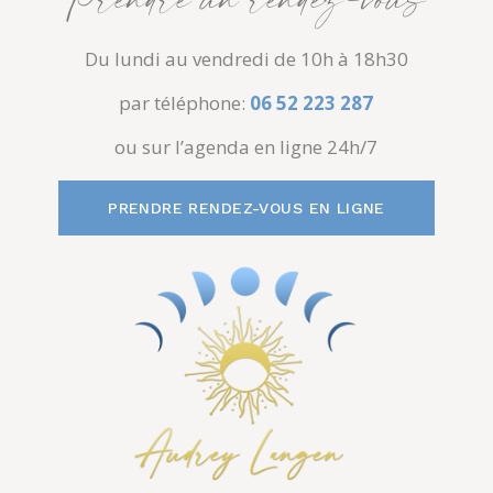
Du lundi au vendredi de 10h à 18h30
par téléphone:
06 52 223 287
ou sur l’agenda en ligne 24h/7
PRENDRE RENDEZ-VOUS EN LIGNE