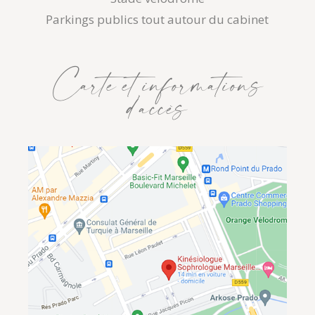
Parkings publics tout autour du cabinet
Carte et informations
d’accès