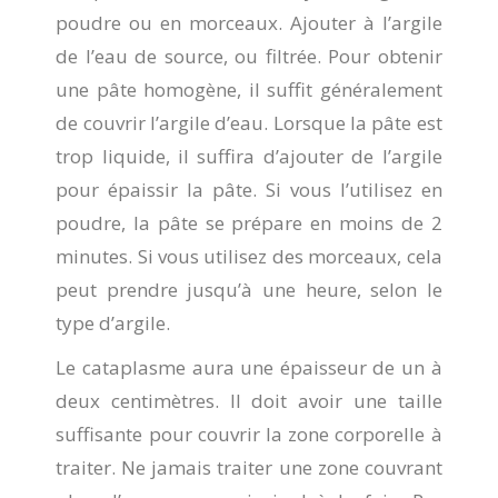
poudre ou en morceaux. Ajouter à l’argile
de l’eau de source, ou filtrée. Pour obtenir
une pâte homogène, il suffit généralement
de couvrir l’argile d’eau. Lorsque la pâte est
trop liquide, il suffira d’ajouter de l’argile
pour épaissir la pâte. Si vous l’utilisez en
poudre, la pâte se prépare en moins de 2
minutes. Si vous utilisez des morceaux, cela
peut prendre jusqu’à une heure, selon le
type d’argile.
Le cataplasme aura une épaisseur de un à
deux centimètres. Il doit avoir une taille
suffisante pour couvrir la zone corporelle à
traiter. Ne jamais traiter une zone couvrant