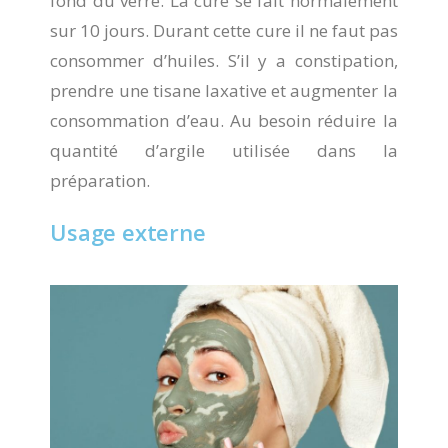
fond du verre. La cure se fait normalement
sur 10 jours. Durant cette cure il ne faut pas
consommer d’huiles. S’il y a constipation,
prendre une tisane laxative et augmenter la
consommation d’eau. Au besoin réduire la
quantité d’argile utilisée dans la
préparation.
Usage externe