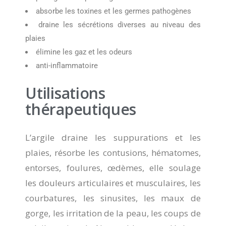
absorbe les toxines et les germes pathogènes
draine les sécrétions diverses au niveau des
plaies
élimine les gaz et les odeurs
anti-inflammatoire
Utilisations
thérapeutiques
L’argile draine les suppurations et les
plaies, résorbe les contusions, hématomes,
entorses, foulures, œdèmes, elle soulage
les douleurs articulaires et musculaires, les
courbatures, les sinusites, les maux de
gorge, les irritation de la peau, les coups de