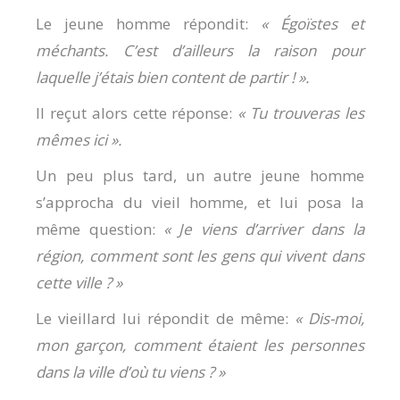
Le jeune homme répondit:
« Égoïstes et
méchants. C’est d’ailleurs la raison pour
laquelle j’étais bien content de partir ! ».
Il reçut alors cette réponse:
« Tu trouveras les
mêmes ici ».
Un peu plus tard, un autre jeune homme
s’approcha du vieil homme, et lui posa la
même question:
« Je viens d’arriver dans la
région, comment sont les gens qui vivent dans
cette ville ? »
Le vieillard lui répondit de même:
« Dis-moi,
mon garçon, comment étaient les personnes
dans la ville d’où tu viens ? »