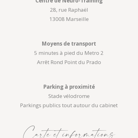
Centre de Neuro-Training
28, rue Raphaël
13008 Marseille
Moyens de transport
5 minutes à pied du Metro 2
Arrêt Rond Point du Prado
Parking à proximité
Stade vélodrome
Parkings publics tout autour du cabinet
Carte et informations