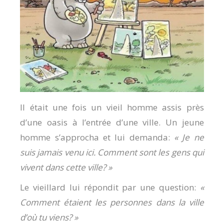
Il était une fois un vieil homme assis près
d’une oasis à l’entrée d’une ville. Un jeune
homme s’approcha et lui demanda:
« Je ne
suis jamais venu ici. Comment sont les gens qui
vivent dans cette ville? »
Le vieillard lui répondit par une question:
«
Comment étaient les personnes dans la ville
d’où tu viens? »