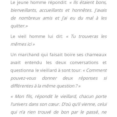
Le jeune homme répondit:
« Ils étaient bons,
bienveillants, accueillants et honnêtes. J’avais
de nombreux amis et j’ai eu du mal à les
quitter.»
Le vieil homme lui dit:
« Tu trouveras les
mêmes ici »
Un marchand qui faisait boire ses chameaux
avait entendu les deux conversations et
questionna le vieillard à sont tour:
« Comment
pouvez-vous donner deux réponses si
différentes à la même question ? »
« Mon fils, répondit le vieillard, chacun porte
l’univers dans son cœur. D’où qu’il vienne, celui
qui n’a rien trouvé de bon par le passé, ne