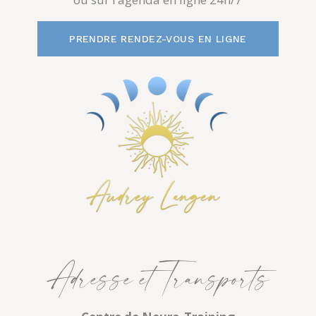
PRENDRE RENDEZ-VOUS EN LIGNE
Adresse et Transports