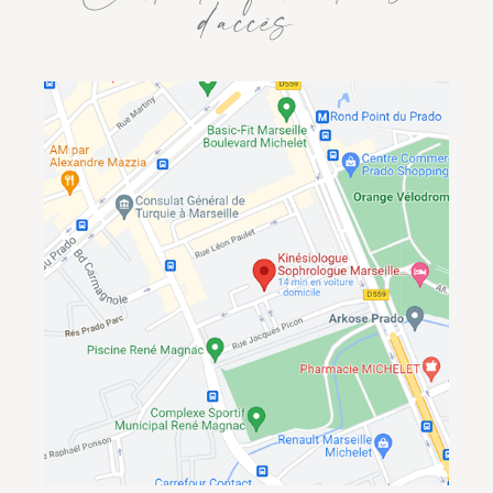
d’accès