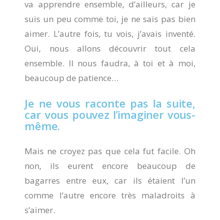
va apprendre ensemble, d’ailleurs, car je
suis un peu comme toi, je ne sais pas bien
aimer. L’autre fois, tu vois, j’avais inventé.
Oui, nous allons découvrir tout cela
ensemble. Il nous faudra, à toi et à moi,
beaucoup de patience…
Je ne vous raconte pas la suite,
car vous pouvez l’imaginer vous-
même.
Mais ne croyez pas que cela fut facile. Oh
non, ils eurent encore beaucoup de
bagarres entre eux, car ils étaient l’un
comme l’autre encore très maladroits à
s’aimer.