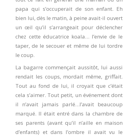
papa qui s’occuperait de son enfant. Eh
bien lui, dès le matin, à peine avait-il ouvert
un œil qu’il s’arrangeait pour déclencher
chez cette éducatrice koala… l’envie de le
taper, de le secouer et même de lui tordre
le coup.
La bagarre commençait aussitôt, lui aussi
rendait les coups, mordait même, griffait.
Tout au fond de lui, il croyait que c’était
cela s’aimer. Tout petit, un événement dont
il n’avait jamais parlé…l’avait beaucoup
marqué. Il était entré dans la chambre de
ses parents (avant qu’il n’aille en maison
d’enfants) et dans l’ombre il avait vu le