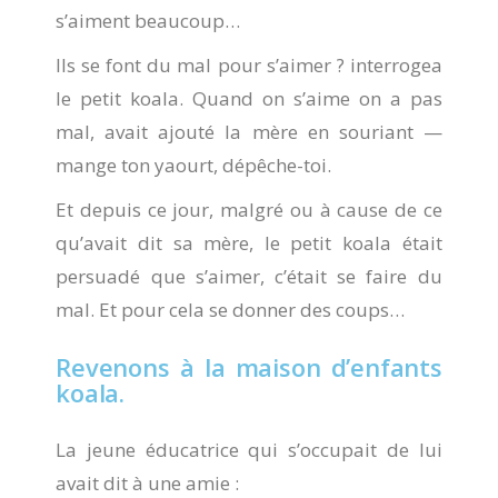
s’aiment beaucoup…
Ils se font du mal pour s’aimer ? interrogea
le petit koala. Quand on s’aime on a pas
mal, avait ajouté la mère en souriant —
mange ton yaourt, dépêche-toi.
Et depuis ce jour, malgré ou à cause de ce
qu’avait dit sa mère, le petit koala était
persuadé que s’aimer, c’était se faire du
mal. Et pour cela se donner des coups…
Revenons à la maison d’enfants
koala.
La jeune éducatrice qui s’occupait de lui
avait dit à une amie :