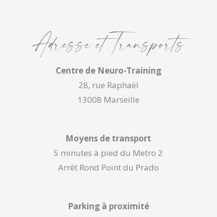
Adresse et Transports
Centre de Neuro-Training
28, rue Raphaël
13008 Marseille
Moyens de transport
5 minutes à pied du Metro 2
Arrêt Rond Point du Prado
Parking à proximité