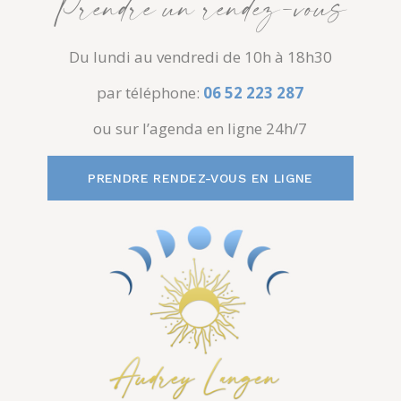
Prendre un rendez-vous
Du lundi au vendredi de 10h à 18h30
par téléphone:
06 52 223 287
ou sur l’agenda en ligne 24h/7
PRENDRE RENDEZ-VOUS EN LIGNE