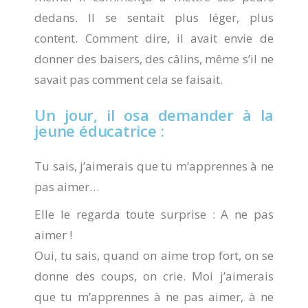
dedans. Il se sentait plus léger, plus
content. Comment dire, il avait envie de
donner des baisers, des câlins, même s’il ne
savait pas comment cela se faisait.
Un jour, il osa demander à la
jeune éducatrice :
Tu sais, j’aimerais que tu m’apprennes à ne
pas aimer…
Elle le regarda toute surprise : A ne pas
aimer !
Oui, tu sais, quand on aime trop fort, on se
donne des coups, on crie. Moi j’aimerais
que tu m’apprennes à ne pas aimer, à ne