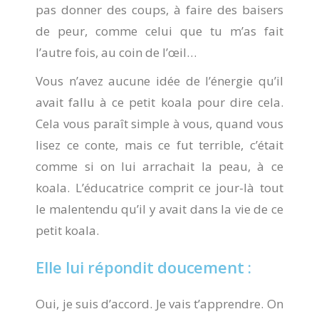
pas donner des coups, à faire des baisers
de peur, comme celui que tu m’as fait
l’autre fois, au coin de l’œil…
Vous n’avez aucune idée de l’énergie qu’il
avait fallu à ce petit koala pour dire cela.
Cela vous paraît simple à vous, quand vous
lisez ce conte, mais ce fut terrible, c’était
comme si on lui arrachait la peau, à ce
koala. L’éducatrice comprit ce jour-là tout
le malentendu qu’il y avait dans la vie de ce
petit koala.
Elle lui répondit doucement :
Oui, je suis d’accord. Je vais t’apprendre. On