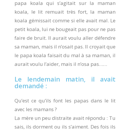
papa koala qui s’agitait sur la maman
koala, le lit remuait très fort, la maman
koala gémissait comme si elle avait mal. Le
petit koala, lui ne bougeait pas pour ne pas
faire de bruit. Il aurait voulu aller défendre
sa maman, mais il n’osait pas. Il croyait que
le papa koala faisait du mal à sa maman, il
aurait voulu l’aider, mais il n’osa pas……
Le lendemain matin, il avait
demandé :
Qu’est ce qu’ils font les papas dans le lit
avec les mamans ?
La mère un peu distraite avait répondu : Tu
sais, ils dorment ou ils s’aiment. Des fois ils