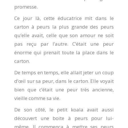
promesse.
Ce jour là, cette éducatrice mit dans le
carton à peurs la plus grande des peurs
qu’elle avait, celle que son amour ne soit
pas reçu par l’autre. C’était une peur
énorme qui prenait toute la place dans le
carton.
De temps en temps, elle allait jeter un coup
d’œil sur sa peur, dans le carton. Elle voyait
bien que c’était une peur très ancienne,
vieille comme sa vie.
De son côté, le petit koala avait aussi
découvert une boite à peurs pour lui-
même. Il commença à mettre ses peurs