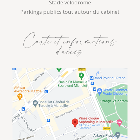
Stade vélodrome
Parkings publics tout autour du cabinet
Carte et informations
d’accès