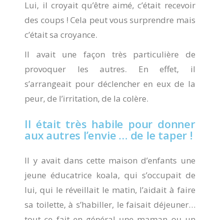
Lui, il croyait qu’être aimé, c’était recevoir
des coups ! Cela peut vous surprendre mais
c’était sa croyance.
Il avait une façon très particulière de
provoquer les autres. En effet, il
s’arrangeait pour déclencher en eux de la
peur, de l’irritation, de la colère.
Il était très habile pour donner
aux autres l’envie … de le taper !
Il y avait dans cette maison d’enfants une
jeune éducatrice koala, qui s’occupait de
lui, qui le réveillait le matin, l’aidait à faire
sa toilette, à s’habiller, le faisait déjeuner…
tout ce fait en général une maman ou un