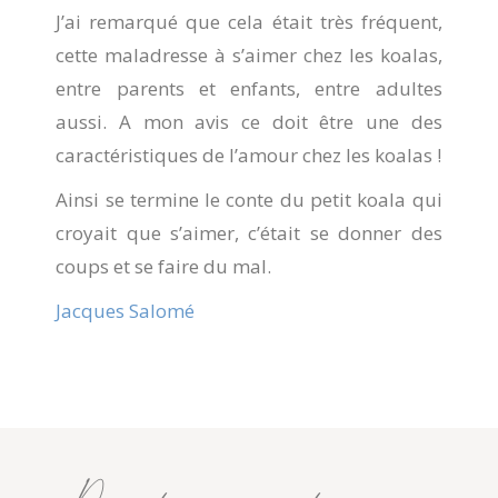
J’ai remarqué que cela était très fréquent,
cette maladresse à s’aimer chez les koalas,
entre parents et enfants, entre adultes
aussi. A mon avis ce doit être une des
caractéristiques de l’amour chez les koalas !
Ainsi se termine le conte du petit koala qui
croyait que s’aimer, c’était se donner des
coups et se faire du mal.
Jacques Salomé