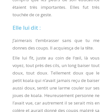
étaient très importantes. Elles fut très
touchée de ce geste.
Elle lui dit :
J’aimerais t’embrasser sans que tu me
donnes des coups. Il acquiesça de la tête.
Elle lui fit, juste au coin de l’œil, là vous
voyez, tout près des cils, un long baiser tout
doux, tout doux. Tellement doux que le
petit koala qui n’avait jamais reçu de baiser
aussi doux, sentit une larme couler sur ses
joues de koala. Heureusement personne ne
l’avait vue, car autrement il se serait mis en
colère et aurait donné des coups malgré sa