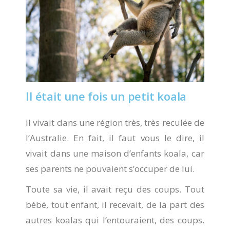
Il était une fois un petit koala
Il vivait dans une région très, très reculée de
l’Australie. En fait, il faut vous le dire, il
vivait dans une maison d’enfants koala, car
ses parents ne pouvaient s’occuper de lui.
Toute sa vie, il avait reçu des coups. Tout
bébé, tout enfant, il recevait, de la part des
autres koalas qui l’entouraient, des coups.