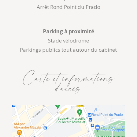
Arrêt Rond Point du Prado
Parking à proximité
Stade vélodrome
Parkings publics tout autour du cabinet
Carte et informations
d’accès