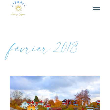
février 2018