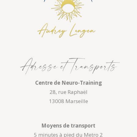
Adresse et Transports
Centre de Neuro-Training
28, rue Raphaël
13008 Marseille
Moyens de transport
5 minutes à pied du Metro 2