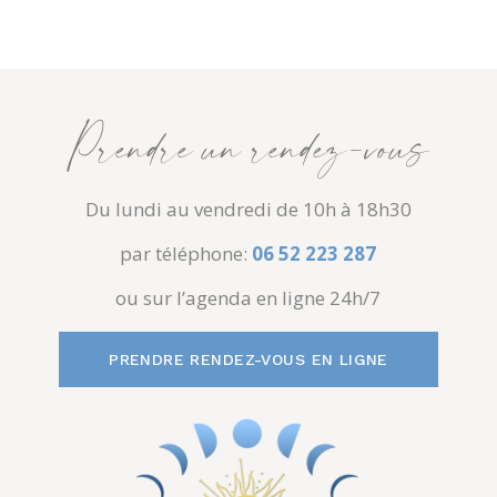
Prendre un rendez-vous
Du lundi au vendredi de 10h à 18h30
par téléphone:
06 52 223 287
ou sur l’agenda en ligne 24h/7
PRENDRE RENDEZ-VOUS EN LIGNE