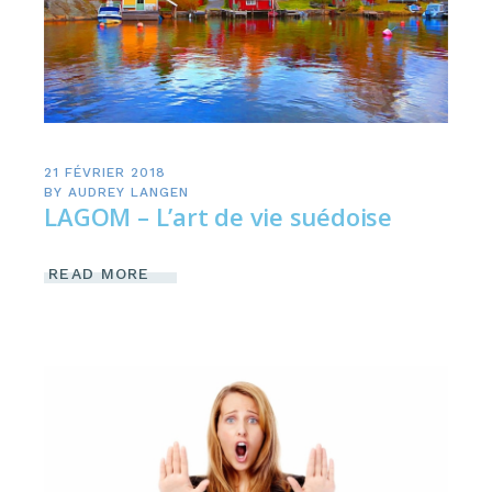
21 FÉVRIER 2018
BY
AUDREY LANGEN
LAGOM – L’art de vie suédoise
READ MORE