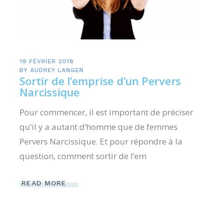
19 FÉVRIER 2018
BY
AUDREY LANGEN
Sortir de l’emprise d’un Pervers
Narcissique
Pour commencer, il est important de préciser
qu’il y a autant d’homme que de femmes
Pervers Narcissique. Et pour répondre à la
question, comment sortir de l’em
READ MORE