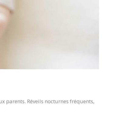
x parents. Réveils nocturnes fréquents,