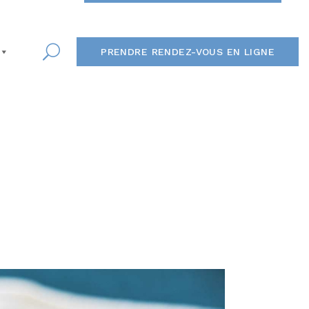
PRENDRE RENDEZ-VOUS EN LIGNE