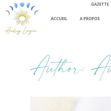
GAZETTE
ACCUEIL
A PROPOS
Author: Au