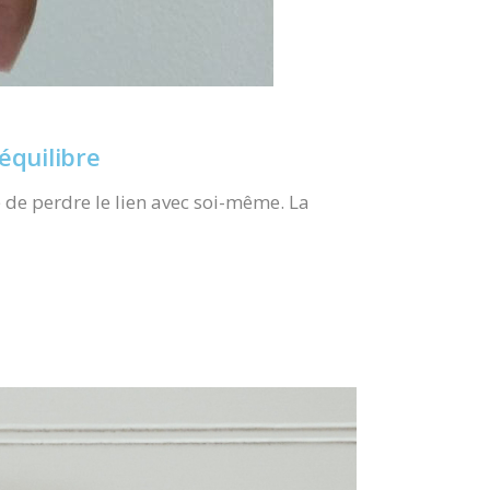
équilibre
e de perdre le lien avec soi-même. La