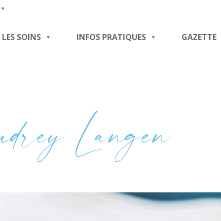
LES SOINS
INFOS PRATIQUES
GAZETTE
drey Langen