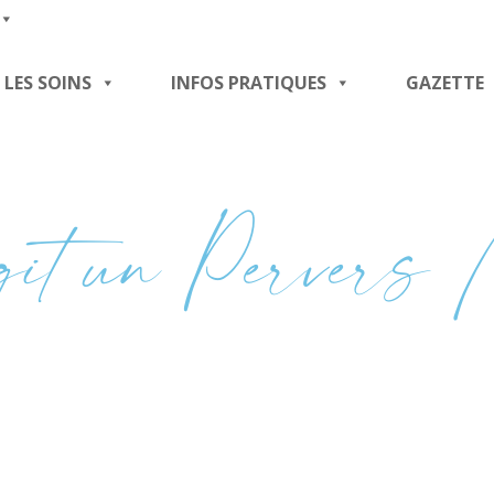
LES SOINS
INFOS PRATIQUES
GAZETTE
it un Pervers 