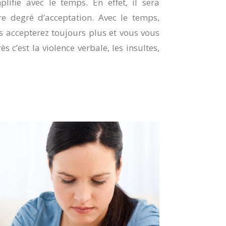
lifie avec le temps. En effet, il sera
e degré d’acceptation. Avec le temps,
 accepterez toujours plus et vous vous
 c’est la violence verbale, les insultes,