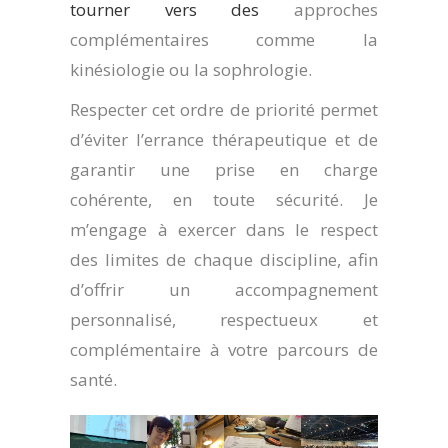
tourner vers des
approches
complémentaires comme la
kinésiologie ou la sophrologie.
Respecter cet ordre de priorité permet
d’éviter l’errance thérapeutique et de
garantir une prise en charge
cohérente, en toute sécurité. Je
m’engage à exercer dans le respect
des limites de chaque discipline, afin
d’offrir un accompagnement
personnalisé, respectueux et
complémentaire à votre parcours de
santé.