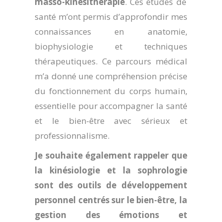
masso-kinésithérapie
. Ces études de
santé m’ont permis d’approfondir mes
connaissances en anatomie,
biophysiologie et techniques
thérapeutiques. Ce parcours médical
m’a donné une compréhension précise
du fonctionnement du corps humain,
essentielle pour accompagner la santé
et le bien-être avec sérieux et
professionnalisme.
Je souhaite également rappeler que
la kinésiologie et la sophrologie
sont des outils de développement
personnel centrés sur le bien-être, la
gestion des émotions et