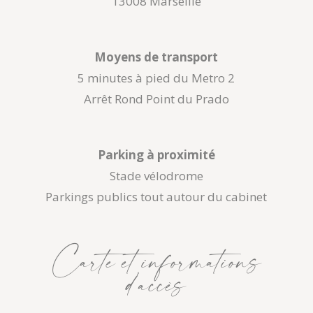
13008 Marseille
Moyens de transport
5 minutes à pied du Metro 2
Arrêt Rond Point du Prado
Parking à proximité
Stade vélodrome
Parkings publics tout autour du cabinet
Carte et informations
d’accès