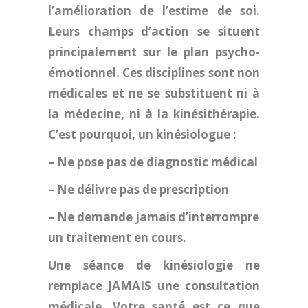
l’amélioration de l’estime de soi.
Leurs champs d’action se situent
principalement sur le plan psycho-
émotionnel.
Ces disciplines sont non
médicales et ne se substituent ni à
la médecine, ni
à la kinésithérapie.
C’est pourquoi, un
kinésiologue :
– Ne pose pas de diagnostic médical
– Ne délivre pas de prescription
– Ne demande jamais d’interrompre
un traitement en cours.
Une séance de kinésiologie ne
remplace JAMAIS une consultation
médicale.
Votre santé est ce que