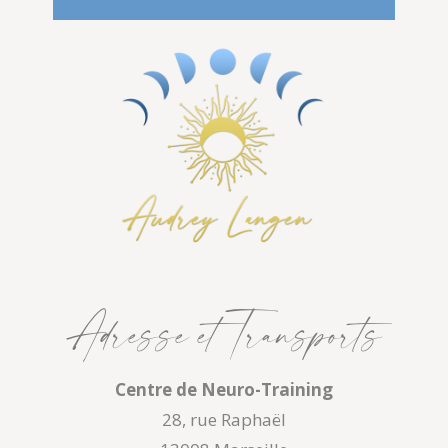
Adresse et Transports
Centre de Neuro-Training
28, rue Raphaël