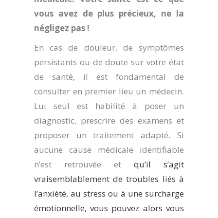
vous avez de plus précieux, ne la
négligez pas !
En cas de douleur, de symptômes
persistants ou de doute sur votre état
de santé, il est fondamental de
consulter en premier lieu un médecin.
Lui seul est habilité à poser un
diagnostic, prescrire des examens et
proposer un traitement adapté. Si
aucune cause médicale identifiable
n’est retrouvée et
qu’il s’agit
vraisemblablement de troubles liés à
l’anxiété, au stress ou à une surcharge
émotionnelle, vous pouvez alors vous