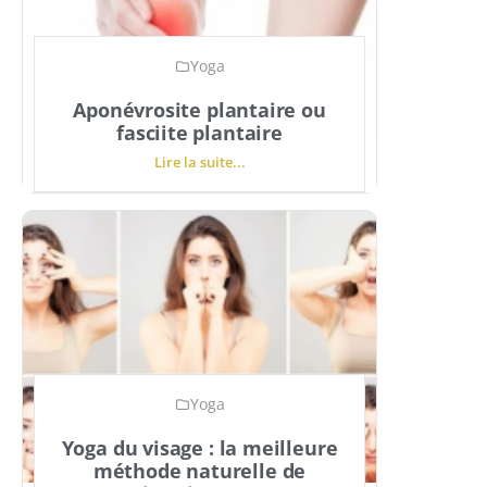
Yoga
Aponévrosite plantaire ou
fasciite plantaire
Lire la suite...
Yoga
Yoga du visage : la meilleure
méthode naturelle de