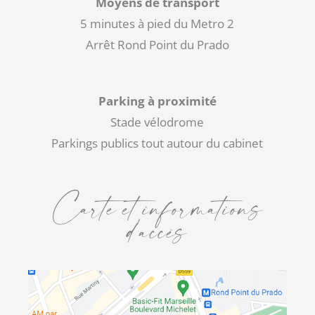
Moyens de transport
5 minutes à pied du Metro 2
Arrêt Rond Point du Prado
Parking à proximité
Stade vélodrome
Parkings publics tout autour du cabinet
Carte et informations
d’accès