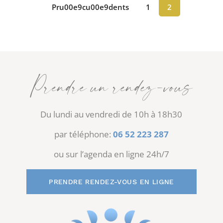
Pru00e9cu00e9dents
1
2
Prendre un rendez-vous
Du lundi au vendredi de 10h à 18h30
par téléphone:
06 52 223 287
ou sur l’agenda en ligne 24h/7
PRENDRE RENDEZ-VOUS EN LIGNE