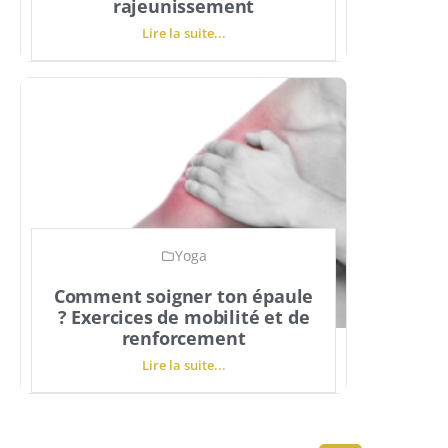
rajeunissement
Lire la suite...
Yoga
Comment soigner ton épaule
? Exercices de mobilité et de
renforcement
Lire la suite...