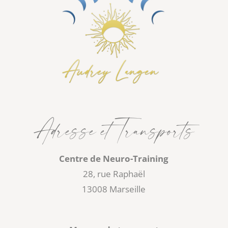
Adresse et Transports
Centre de Neuro-Training
28, rue Raphaël
13008 Marseille