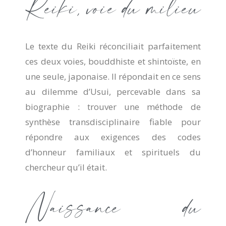
Reiki, voie du milieu
Le texte du Reiki réconciliait parfaitement
ces deux voies, bouddhiste et shintoïste, en
une seule, japonaise. Il répondait en ce sens
au dilemme d’Usui, percevable dans sa
biographie : trouver une méthode de
synthèse transdisciplinaire fiable pour
répondre aux exigences des codes
d’honneur familiaux et spirituels du
chercheur qu’il était.
Naissance du