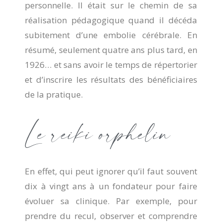
personnelle. Il était sur le chemin de sa
réalisation pédagogique quand il décéda
subitement d’une embolie cérébrale. En
résumé, seulement quatre ans plus tard, en
1926… et sans avoir le temps de répertorier
et d’inscrire les résultats des bénéficiaires
de la pratique.
Le reiki orphelin
En effet, qui peut ignorer qu’il faut souvent
dix à vingt ans à un fondateur pour faire
évoluer sa clinique. Par exemple, pour
prendre du recul, observer et comprendre