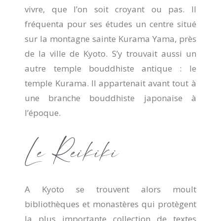
vivre, que l’on soit croyant ou pas. Il
fréquenta pour ses études un centre situé
sur la montagne sainte Kurama Yama, près
de la ville de Kyoto. S’y trouvait aussi un
autre temple bouddhiste antique : le
temple Kurama. Il appartenait avant tout à
une branche bouddhiste japonaise à
l’époque.
Le Reikiki
A Kyoto se trouvent alors moult
bibliothèques et monastères qui protègent
la plus importante collection de textes