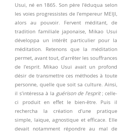
Usui, né en 1865. Son père l’éduqua selon
les voies progressistes de l’empereur MEIJI,
alors au pouvoir. Fervent méditant, de
tradition familiale japonaise, Mikao Usui
développa un intérêt particulier pour la
méditation. Retenons que la méditation
permet, avant tout, d’arrêter les souffrances
de l’esprit. Mikao Usui avait un profond
désir de transmettre ces méthodes à toute
personne, quelle que soit sa culture. Ainsi,
il s’intéressa à la
guérison de l’esprit
; celle-
ci produit en effet le bien-être. Puis il
rechercha la création d’une pratique
simple, laïque, agnostique et efficace. Elle
devait notamment répondre au mal de