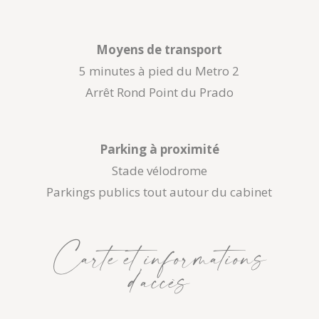
Moyens de transport
5 minutes à pied du Metro 2
Arrêt Rond Point du Prado
Parking à proximité
Stade vélodrome
Parkings publics tout autour du cabinet
Carte et informations
d’accès