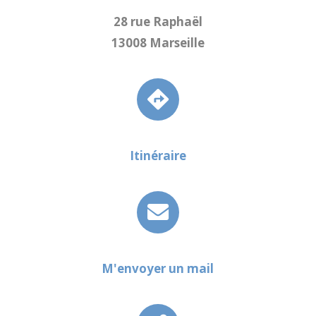
28 rue Raphaël
13008 Marseille
Itinéraire
M'envoyer un mail