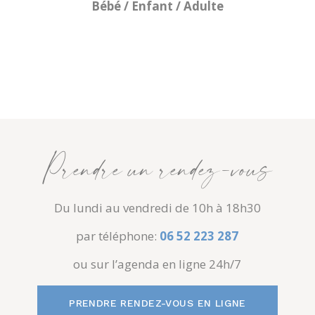
Bébé / Enfant / Adulte
Prendre un rendez-vous
Du lundi au vendredi de 10h à 18h30
par téléphone:
06 52 223 287
ou sur l’agenda en ligne 24h/7
PRENDRE RENDEZ-VOUS EN LIGNE