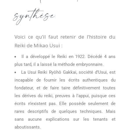
synthèse
Voici ce qu’il faut retenir de l’histoire du
Reiki de Mikao Usui :
Il a développé le Reiki en 1922. Décédé 4 ans
plus tard, il a laissé la méthode embryonnaire.
La Usui Reiki Ryôhô Gakkai, société d’Usui, est
incapable de fournir les écrits authentiques du
fondateur, et de faire taire définitivement toutes
les dérives du reiki, preuves à l’appui, puisque ces
écrits n’existent pas. Elle possède seulement de
rares descriptifs de quelques techniques. Mais
sans aucune explications sur les tenants et
aboutissants.