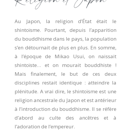
Au Japon, la religion d’État était le
shintoïsme. Pourtant, depuis l’apparition
du bouddhisme dans le pays, la population
s’en détournait de plus en plus. En somme,
à l’époque de Mikao Usui, on naissait
shintoïste… et on mourait bouddhiste !
Mais finalement, le but de ces deux
disciplines restait identique : atteindre la
plénitude. A vrai dire, le shintoïsme est une
religion ancestrale du Japon et est antérieur
à l’introduction du bouddhisme. Il se réfère
d’abord au culte des ancêtres et à
l’adoration de l’empereur.