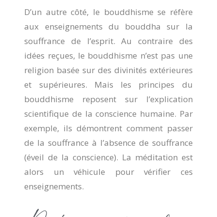
D’un autre côté, le bouddhisme se réfère
aux enseignements du bouddha sur la
souffrance de l’esprit. Au contraire des
idées reçues, le bouddhisme n’est pas une
religion basée sur des divinités extérieures
et supérieures. Mais les principes du
bouddhisme reposent sur l’explication
scientifique de la conscience humaine. Par
exemple, ils démontrent comment passer
de la souffrance à l’absence de souffrance
(éveil de la conscience). La méditation est
alors un véhicule pour vérifier ces
enseignements.