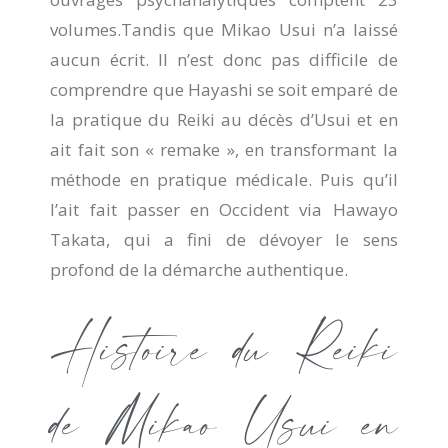
volumes.Tandis que Mikao Usui n’a laissé
aucun écrit. Il n’est donc pas difficile de
comprendre que Hayashi se soit emparé de
la pratique du Reiki au décès d’Usui et en
ait fait son « remake », en transformant la
méthode en pratique médicale. Puis qu’il
l’ait fait passer en Occident via Hawayo
Takata, qui a fini de dévoyer le sens
profond de la démarche authentique.
Histoire du Reiki
de Mikao Usui en