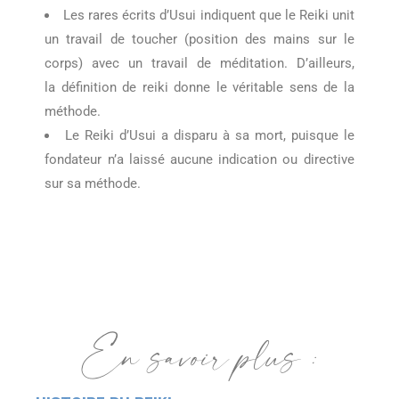
Les rares écrits d’Usui indiquent que le Reiki unit
un travail de toucher (position des mains sur le
corps) avec un travail de méditation. D’ailleurs,
la définition de reiki donne le véritable sens de la
méthode.
Le Reiki d’Usui a disparu à sa mort, puisque le
fondateur n’a laissé aucune indication ou directive
sur sa méthode.
En savoir plus :