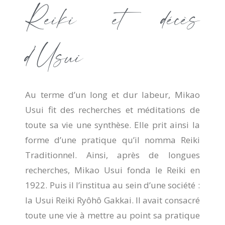
Reiki et décès
d’Usui
Au terme d’un long et dur labeur, Mikao
Usui fit des recherches et méditations de
toute sa vie une synthèse. Elle prit ainsi la
forme d’une pratique qu’il nomma Reiki
Traditionnel. Ainsi, après de longues
recherches, Mikao Usui fonda le Reiki en
1922. Puis il l’institua au sein d’une société :
la Usui Reiki Ryôhô Gakkai. Il avait consacré
toute une vie à mettre au point sa pratique