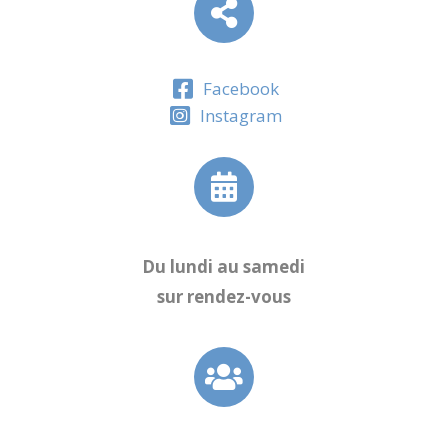
Facebook
Instagram
Du lundi au samedi
sur rendez-vous