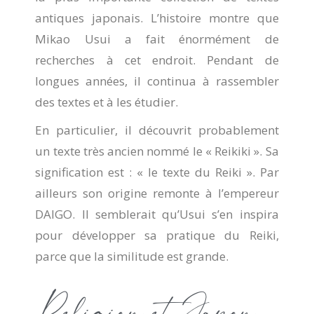
antiques japonais. L’histoire montre que
Mikao Usui a fait énormément de
recherches à cet endroit. Pendant de
longues années, il continua à rassembler
des textes et à les étudier.
En particulier, il découvrit probablement
un texte très ancien nommé le « Reikiki ». Sa
signification est : « le texte du Reiki ». Par
ailleurs son origine remonte à l’empereur
DAIGO. Il semblerait qu’Usui s’en inspira
pour développer sa pratique du Reiki,
parce que la similitude est grande.
Religion et Japon