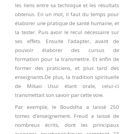
les liens entre sa technique et les résultats
obtenus. En un mot, il faut du temps pour
élaborer une pratique de santé humaine, et
la tester. Puis avoir le recul nécessaire sur
ses effets. Ensuite l’adapter, avant de
pouvoir élaborer des cursus de
formation pour la transmettre. Et enfin de
former des praticiens, et plus tard des
enseignants.De plus, la tradition spirituelle
de Mikao Usui étant orale, celui-ci
transmettait son savoir par cette voie.
Par exemple, le Bouddha a laissé 250
tomes d’enseignement. Freud a laissé de
nombreux écrits, dont les principaux
ouvrages psychanalytiques comptent 23