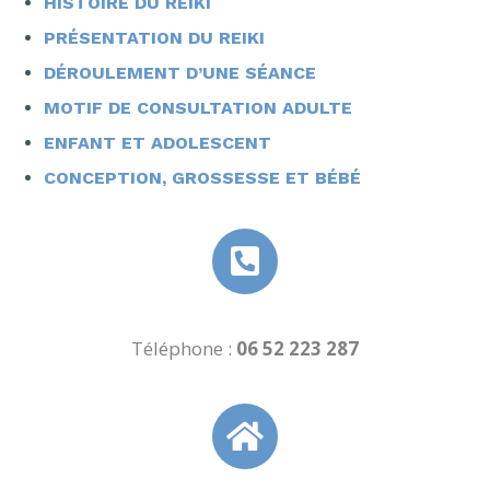
HISTOIRE DU REIKI
PRÉSENTATION DU REIKI
DÉROULEMENT D’UNE SÉANCE
MOTIF DE CONSULTATION ADULTE
ENFANT ET ADOLESCENT
CONCEPTION, GROSSESSE ET BÉBÉ
Téléphone :
06 52 223 287