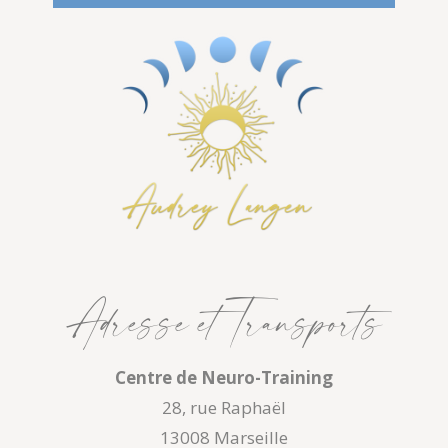
Adresse et Transports
Centre de Neuro-Training
28, rue Raphaël
13008 Marseille